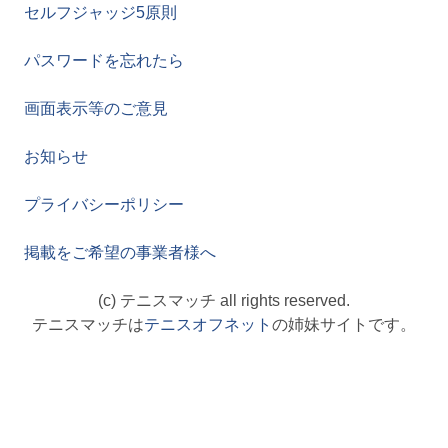
セルフジャッジ5原則
パスワードを忘れたら
画面表示等のご意見
お知らせ
プライバシーポリシー
掲載をご希望の事業者様へ
(c) テニスマッチ all rights reserved.
テニスマッチは
テニスオフネット
の姉妹サイトです。