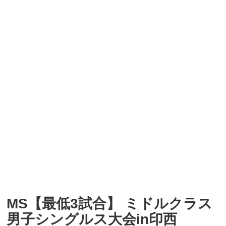
MS【最低3試合】 ミドルクラス
男子シングルス大会in印西