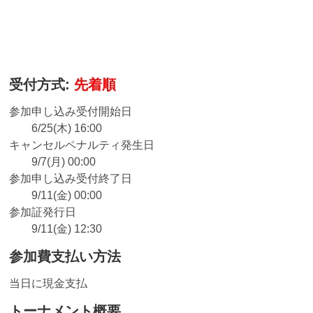
受付方式:
先着順
参加申し込み受付開始日
6/25(木) 16:00
キャンセルペナルティ発生日
9/7(月) 00:00
参加申し込み受付終了日
9/11(金) 00:00
参加証発行日
9/11(金) 12:30
参加費支払い方法
当日に現金支払
トーナメント概要