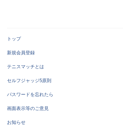
トップ
新規会員登録
テニスマッチとは
セルフジャッジ5原則
パスワードを忘れたら
画面表示等のご意見
お知らせ