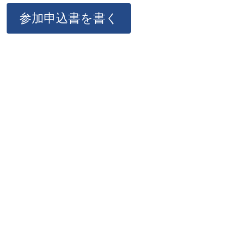
参加申込書を書く