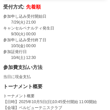
受付方式:
先着順
参加申し込み受付開始日
7/29(火) 21:00
キャンセルペナルティ発生日
9/30(火) 00:00
参加申し込み受付終了日
10/3(金) 00:00
参加証発行日
10/4(土) 12:30
参加費支払い方法
当日に現金支払
トーナメント概要
トーナメント概要
【日時】2025年10月5日(日)10:45受付開始 11:00開始
【会場】ベルビューテニスクラブ