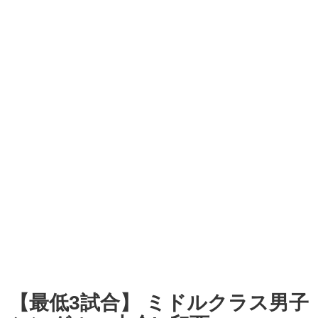
【最低3試合】 ミドルクラス男子