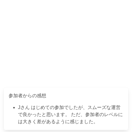
参加者からの感想
J
さん
はじめての参加でしたが、スムーズな運営
で良かったと思います。 ただ、参加者のレベルに
は大きく差があるように感じました。