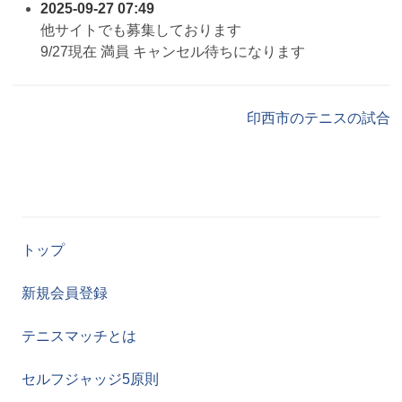
2025-09-27 07:49
他サイトでも募集しております
9/27現在 満員 キャンセル待ちになります
印西市のテニスの試合
トップ
新規会員登録
テニスマッチとは
セルフジャッジ5原則