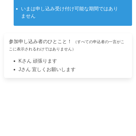
いまは申し込み受け付け可能な期間ではあり
ません
参加申し込み者のひとこと！
（すべての申込者の一言がこ
こに表示されるわけではありません）
K
さん
頑張ります
J
さん
宜しくお願いします