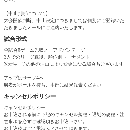
【中止判断について】
大会開催判断、中止決定につきましては個別にご登録いた
だきましたメールにご連絡いたします。
試合形式
全試合6ゲーム先取ノーアドバンテージ
3人でのリーグ戦後、順位別トーナメント
※天候・その他の理由により変更になる場合もございます
アップはサーブ4本
勝者がボールを持ち、本部に結果報告ください
キャンセルポリシー
キャンセルポリシー
お申込される前に下記のキャンセル規程・遅刻の規程・注
意事項を必ずご確認頂きお申込下さい。
お申込後はご了承済みとさせて頂きます。