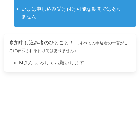
いまは申し込み受け付け可能な期間ではあり
ません
参加申し込み者のひとこと！
（すべての申込者の一言がこ
こに表示されるわけではありません）
M
さん
よろしくお願いします！