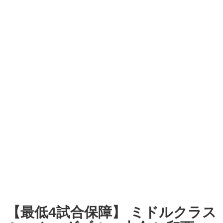
【最低4試合保障】 ミドルクラス