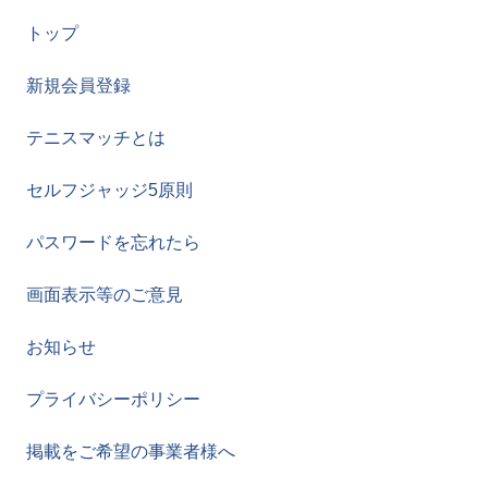
トップ
新規会員登録
テニスマッチとは
セルフジャッジ5原則
パスワードを忘れたら
画面表示等のご意見
お知らせ
プライバシーポリシー
掲載をご希望の事業者様へ