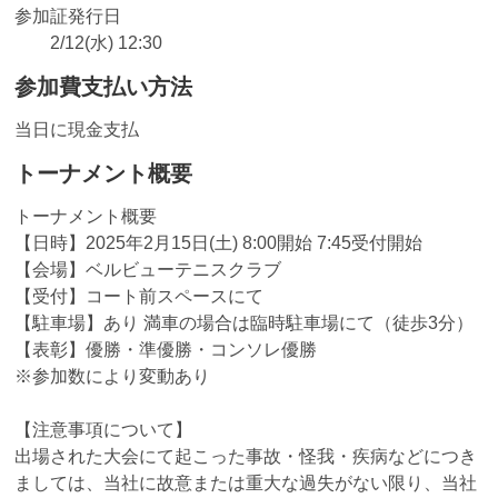
参加証発行日
2/12(水) 12:30
参加費支払い方法
当日に現金支払
トーナメント概要
トーナメント概要
【日時】2025年2月15日(土) 8:00開始 7:45受付開始
【会場】ベルビューテニスクラブ
【受付】コート前スペースにて
【駐車場】あり 満車の場合は臨時駐車場にて（徒歩3分）
【表彰】優勝・準優勝・コンソレ優勝
※参加数により変動あり
【注意事項について】
出場された大会にて起こった事故・怪我・疾病などにつき
ましては、当社に故意または重大な過失がない限り、当社