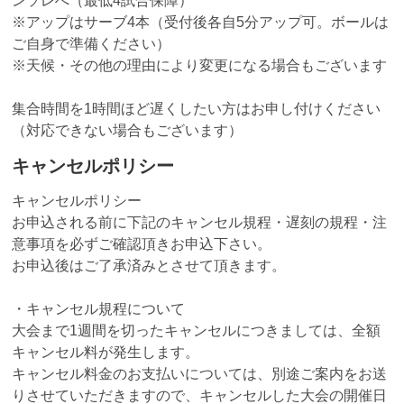
ンソレへ（最低4試合保障）
※アップはサーブ4本（受付後各自5分アップ可。ボールは
ご自身で準備ください）
※天候・その他の理由により変更になる場合もございます
集合時間を1時間ほど遅くしたい方はお申し付けください
（対応できない場合もございます）
キャンセルポリシー
キャンセルポリシー
お申込される前に下記のキャンセル規程・遅刻の規程・注
意事項を必ずご確認頂きお申込下さい。
お申込後はご了承済みとさせて頂きます。
・キャンセル規程について
大会まで1週間を切ったキャンセルにつきましては、全額
キャンセル料が発生します。
キャンセル料金のお支払いについては、別途ご案内をお送
りさせていただきますので、キャンセルした大会の開催日