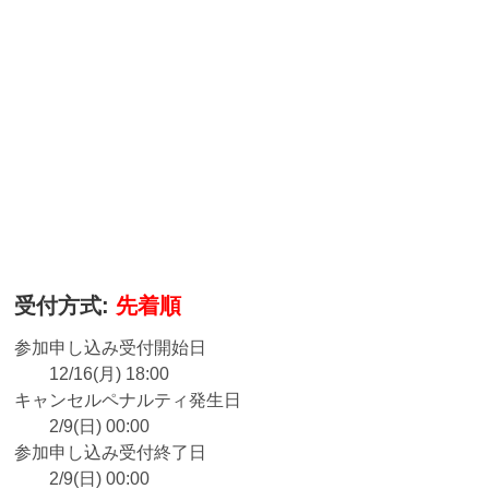
受付方式:
先着順
参加申し込み受付開始日
12/16(月) 18:00
キャンセルペナルティ発生日
2/9(日) 00:00
参加申し込み受付終了日
2/9(日) 00:00