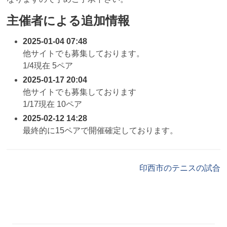
主催者による追加情報
2025-01-04 07:48
他サイトでも募集しております。
1/4現在 5ペア
2025-01-17 20:04
他サイトでも募集しております
1/17現在 10ペア
2025-02-12 14:28
最終的に15ペアで開催確定しております。
印西市のテニスの試合