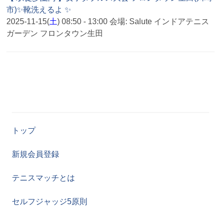
市)✨靴洗えるよ ✨
2025-11-15(
土
) 08:50 - 13:00
会場:
Salute インドアテニス
ガーデン フロンタウン生田
トップ
新規会員登録
テニスマッチとは
セルフジャッジ5原則