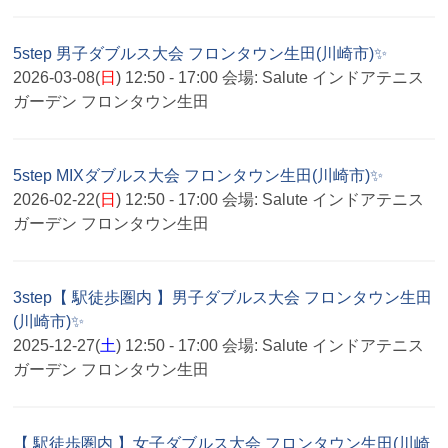
5step 男子ダブルス大会 フロンタウン生田(川崎市)✨
2026-03-08(
日
) 12:50 - 17:00
会場:
Salute インドアテニス
ガーデン フロンタウン生田
5step MIXダブルス大会 フロンタウン生田(川崎市)✨
2026-02-22(
日
) 12:50 - 17:00
会場:
Salute インドアテニス
ガーデン フロンタウン生田
3step【 駅徒歩圏内 】男子ダブルス大会 フロンタウン生田
(川崎市)✨
2025-12-27(
土
) 12:50 - 17:00
会場:
Salute インドアテニス
ガーデン フロンタウン生田
【 駅徒歩圏内 】女子ダブルス大会 フロンタウン生田(川崎