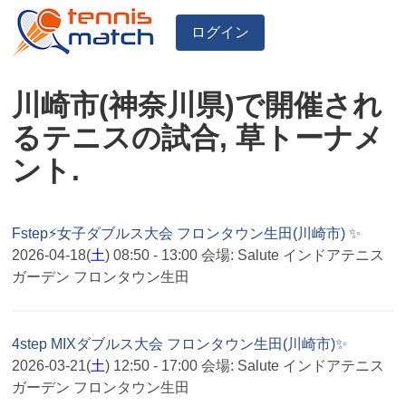
ログイン
川崎市(神奈川県)で開催され
るテニスの試合, 草トーナメ
ント.
Fstep⚡女子ダブルス大会 フロンタウン生田(川崎市) ✨
2026-04-18(
土
) 08:50 - 13:00
会場:
Salute インドアテニス
ガーデン フロンタウン生田
4step MIXダブルス大会 フロンタウン生田(川崎市)✨
2026-03-21(
土
) 12:50 - 17:00
会場:
Salute インドアテニス
ガーデン フロンタウン生田