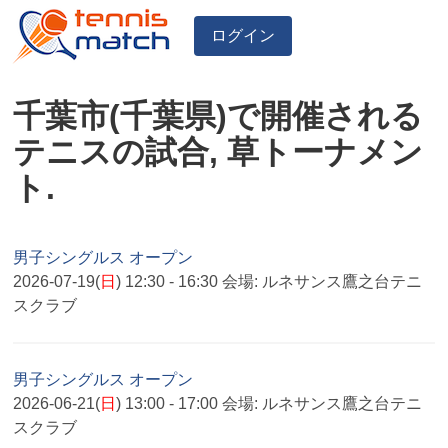
ログイン
千葉市(千葉県)で開催される
テニスの試合, 草トーナメン
ト.
男子シングルス オープン
2026-07-19(
日
) 12:30 - 16:30
会場:
ルネサンス鷹之台テニ
スクラブ
男子シングルス オープン
2026-06-21(
日
) 13:00 - 17:00
会場:
ルネサンス鷹之台テニ
スクラブ