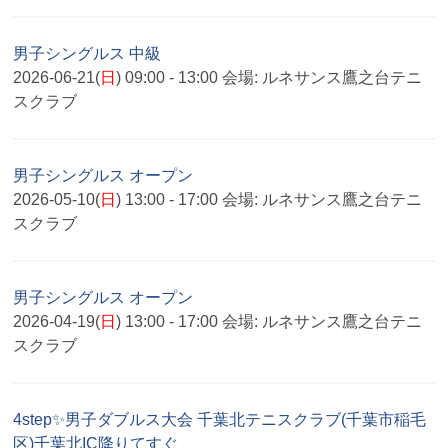
男子シングルス 中級
2026-06-21(
日
) 09:00 - 13:00
会場:
ルネサンス鷹之台テニ
スクラブ
男子シングルス オープン
2026-05-10(
日
) 13:00 - 17:00
会場:
ルネサンス鷹之台テニ
スクラブ
男子シングルス オープン
2026-04-19(
日
) 13:00 - 17:00
会場:
ルネサンス鷹之台テニ
スクラブ
4step✨男子ダブルス大会 千葉北テニスクラブ(千葉市稲毛
区)千葉北IC降りてすぐ