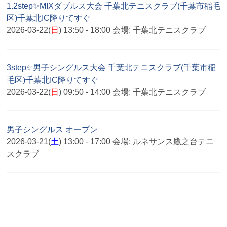
1.2step✨MIXダブルス大会 千葉北テニスクラブ(千葉市稲毛
区)千葉北IC降りてすぐ
2026-03-22(
日
) 13:50 - 18:00
会場:
千葉北テニスクラブ
3step✨男子シングルス大会 千葉北テニスクラブ(千葉市稲
毛区)千葉北IC降りてすぐ
2026-03-22(
日
) 09:50 - 14:00
会場:
千葉北テニスクラブ
男子シングルス オープン
2026-03-21(
土
) 13:00 - 17:00
会場:
ルネサンス鷹之台テニ
スクラブ