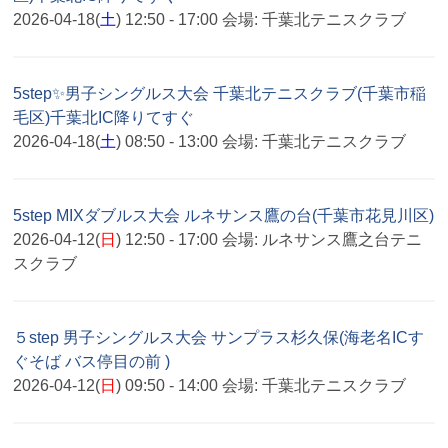
2026-04-18(
土
) 12:50 - 17:00
会場:
千葉北テニスクラブ
5step✨男子シングルス大会 千葉北テニスクラブ(千葉市稲
毛区)千葉北IC降りてすぐ
2026-04-18(
土
) 08:50 - 13:00
会場:
千葉北テニスクラブ
5step MIXダブルス大会 ルネサンス鷹の台(千葉市花見川区)
2026-04-12(
日
) 12:50 - 17:00
会場:
ルネサンス鷹之台テニ
スクラブ
５step 男子シングルス大会 サンプラス杉久保(海老名ICす
ぐそば バス停目の前 )
2026-04-12(
日
) 09:50 - 14:00
会場:
千葉北テニスクラブ