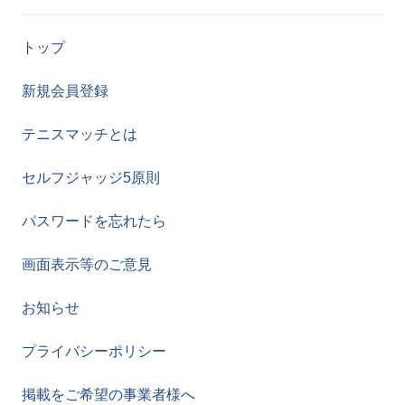
トップ
新規会員登録
テニスマッチとは
セルフジャッジ5原則
パスワードを忘れたら
画面表示等のご意見
お知らせ
プライバシーポリシー
掲載をご希望の事業者様へ