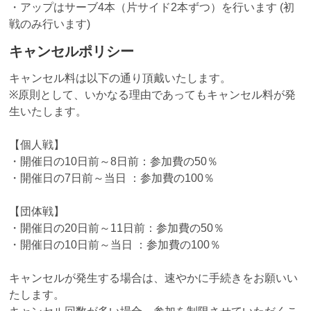
・アップはサーブ4本（片サイド2本ずつ）を行います (初
戦のみ行います)
キャンセルポリシー
キャンセル料は以下の通り頂戴いたします。
※原則として、いかなる理由であってもキャンセル料が発
生いたします。
【個人戦】
・開催日の10日前～8日前：参加費の50％
・開催日の7日前～当日 ：参加費の100％
【団体戦】
・開催日の20日前～11日前：参加費の50％
・開催日の10日前～当日 ：参加費の100％
キャンセルが発生する場合は、速やかに手続きをお願いい
たします。