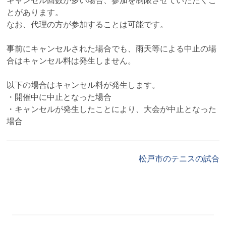
キャンセル回数が多い場合、参加を制限させていただくこ
とがあります。
なお、代理の方が参加することは可能です。
事前にキャンセルされた場合でも、雨天等による中止の場
合はキャンセル料は発生しません。
以下の場合はキャンセル料が発生します。
・開催中に中止となった場合
・キャンセルが発生したことにより、大会が中止となった
場合
松戸市のテニスの試合