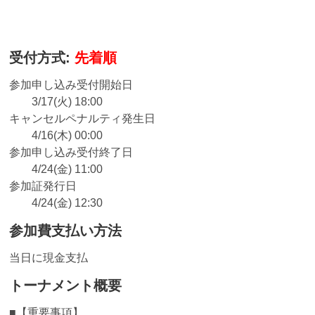
受付方式:
先着順
参加申し込み受付開始日
3/17(火) 18:00
キャンセルペナルティ発生日
4/16(木) 00:00
参加申し込み受付終了日
4/24(金) 11:00
参加証発行日
4/24(金) 12:30
参加費支払い方法
当日に現金支払
トーナメント概要
■【重要事項】