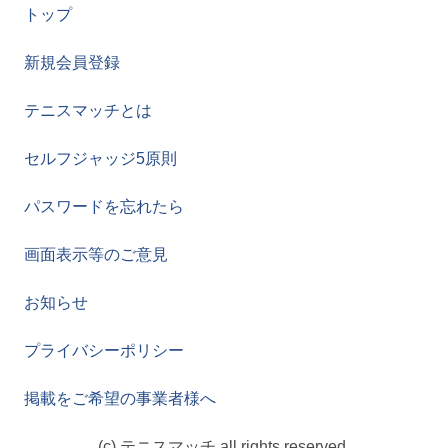
トップ
新規会員登録
テニスマッチとは
セルフジャッジ5原則
パスワードを忘れたら
画面表示等のご意見
お知らせ
プライバシーポリシー
掲載をご希望の事業者様へ
(c) テニスマッチ all rights reserved.