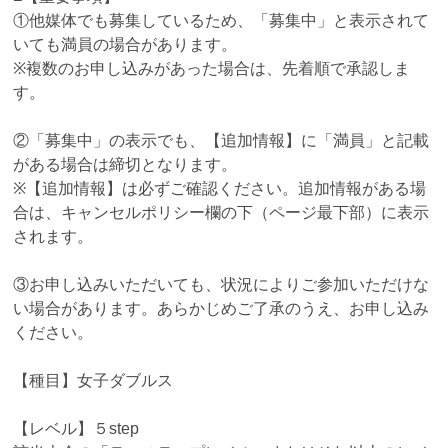
①他媒体でも募集しているため、「募集中」と表示されて
いても満員の場合があります。
※複数のお申し込みがあった場合は、先着順で承認しま
す。
②「募集中」の表示でも、【追加情報】に「満員」と記載
がある場合は締切となります。
※【追加情報】は必ずご確認ください。追加情報がある場
合は、キャンセルポリシー欄の下（ページ最下部）に表示
されます。
③お申し込みいただいても、状況によりご参加いただけな
い場合があります。あらかじめご了承のうえ、お申し込み
ください。
【種目】女子ダブルス
【レベル】５step