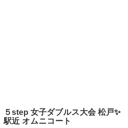
５step 女子ダブルス大会 松戸✨
駅近 オムニコート