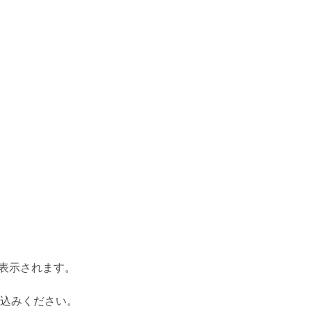
表示されます。
込みください。