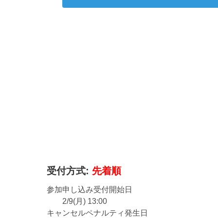
受付方式:
先着順
参加申し込み受付開始日
2/9(月) 13:00
キャンセルペナルティ発生日