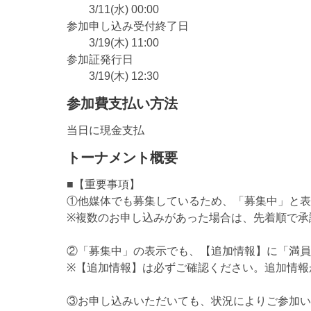
3/11(水) 00:00
参加申し込み受付終了日
3/19(木) 11:00
参加証発行日
3/19(木) 12:30
参加費支払い方法
当日に現金支払
トーナメント概要
■【重要事項】
①他媒体でも募集しているため、「募集中」と表
※複数のお申し込みがあった場合は、先着順で承
②「募集中」の表示でも、【追加情報】に「満員
※【追加情報】は必ずご確認ください。追加情報
③お申し込みいただいても、状況によりご参加い