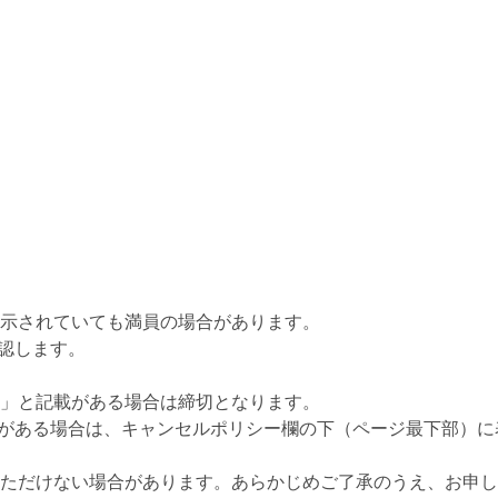
示されていても満員の場合があります。
認します。
」と記載がある場合は締切となります。
がある場合は、キャンセルポリシー欄の下（ページ最下部）に
ただけない場合があります。あらかじめご了承のうえ、お申し