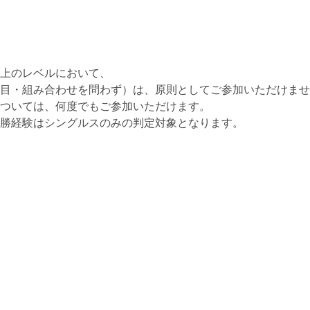
上のレベルにおいて、
目・組み合わせを問わず）は、原則としてご参加いただけませ
ついては、何度でもご参加いただけます。
勝経験はシングルスのみの判定対象となります。