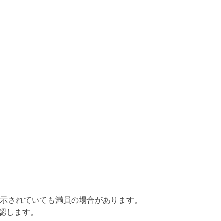
示されていても満員の場合があります。
認します。