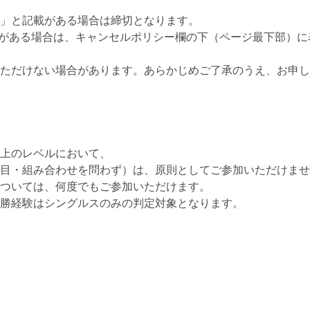
」と記載がある場合は締切となります。
がある場合は、キャンセルポリシー欄の下（ページ最下部）に
ただけない場合があります。あらかじめご了承のうえ、お申し
上のレベルにおいて、
目・組み合わせを問わず）は、原則としてご参加いただけませ
ついては、何度でもご参加いただけます。
勝経験はシングルスのみの判定対象となります。