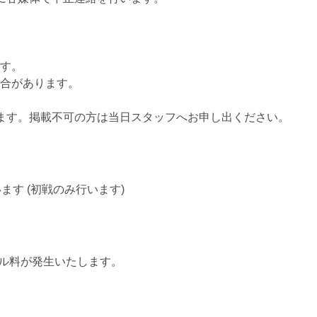
す。
合があります。
ります。掲載不可の方は当日スタッフへお申し出ください。
す (初戦のみ行います)
ル料が発生いたします。