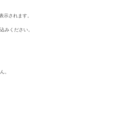
表示されます。
込みください。
ん。