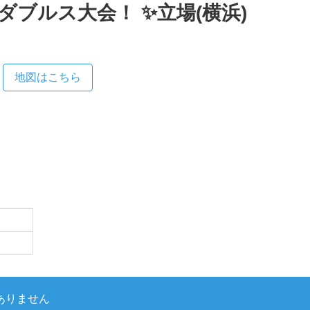
MIXダブルス大会！ ✨立場(横浜)
地図はこちら
ありません