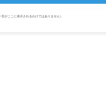
一言がここに表示されるわけではありません）