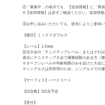
②「募集中」の表示でも、【追加情報】に「満員
※【追加情報】は必ずご確認ください。追加情報
③お申し込みいただいても、状況によりご参加い
【種目】ミックスダブルス
【レベル】1.2step
該当大会の「テニステップレベル」またはそれ以
過去にテニステップ大会で優勝経験のある方（種
※オープンレベルや年齢制限のみを設けた大会に
※シングルスは別管理のため、シングルスでの優
【サーフェス】ハードコート
【試合数】3試合予定
【受付】