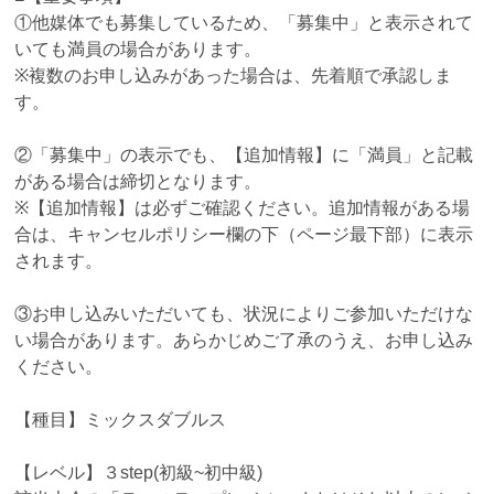
①他媒体でも募集しているため、「募集中」と表示されて
いても満員の場合があります。
※複数のお申し込みがあった場合は、先着順で承認しま
す。
②「募集中」の表示でも、【追加情報】に「満員」と記載
がある場合は締切となります。
※【追加情報】は必ずご確認ください。追加情報がある場
合は、キャンセルポリシー欄の下（ページ最下部）に表示
されます。
③お申し込みいただいても、状況によりご参加いただけな
い場合があります。あらかじめご了承のうえ、お申し込み
ください。
【種目】ミックスダブルス
【レベル】３step(初級~初中級)