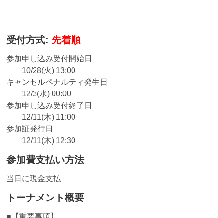
受付方式:
先着順
参加申し込み受付開始日
10/28(火) 13:00
キャンセルペナルティ発生日
12/3(水) 00:00
参加申し込み受付終了日
12/11(木) 11:00
参加証発行日
12/11(木) 12:30
参加費支払い方法
当日に現金支払
トーナメント概要
■【重要事項】