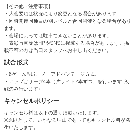
【その他・注意事項】
・大会要項は状況により変更となる場合があります。
・同時間帯同種目の別レベルと合同開催となる場合があり
ます。
・会場によっては駐車できないことがあります。
・表彰写真等はHPやSNSに掲載する場合があります。掲
載不可の方は当日スタッフへお申し出ください。
試合形式
・6ゲーム先取、ノーアドバンテージ方式。
・アップはサーブ4本（片サイド2本ずつ）を行います (初
戦のみ行います)
キャンセルポリシー
キャンセル料は以下の通り頂戴いたします。
※原則として、いかなる理由であってもキャンセル料が発
生いたします。