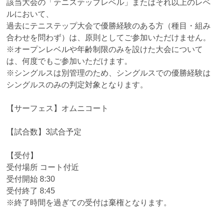
該当大会の「テニステップレベル」またはそれ以上のレベ
ルにおいて、
過去にテニステップ大会で優勝経験のある方（種目・組み
合わせを問わず）は、原則としてご参加いただけません。
※オープンレベルや年齢制限のみを設けた大会について
は、何度でもご参加いただけます。
※シングルスは別管理のため、シングルスでの優勝経験は
シングルスのみの判定対象となります。
【サーフェス】オムニコート
【試合数】3試合予定
【受付】
受付場所 コート付近
受付開始 8:30
受付終了 8:45
※終了時間を過ぎての受付は棄権となります。