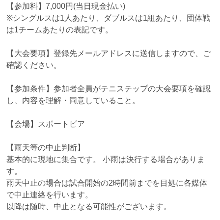
【参加料】7,000円(当日現金払い)
※シングルスは1人あたり、ダブルスは1組あたり、団体戦
は1チームあたりの表記です。
【大会要項】登録先メールアドレスに送信しますので、ご
確認ください。
【参加条件】参加者全員がテニステップの大会要項を確認
し、内容を理解・同意していること。
【会場】スポートピア
【雨天等の中止判断】
基本的に現地に集合です。 小雨は決行する場合がありま
す。
雨天中止の場合は試合開始の2時間前までを目処に各媒体
で中止連絡を行います。
以降は随時、中止となる可能性がございます。