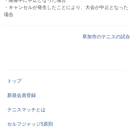
・開催中に中止となった場合
・キャンセルが発生したことにより、大会が中止となった
場合
草加市のテニスの試合
トップ
新規会員登録
テニスマッチとは
セルフジャッジ5原則