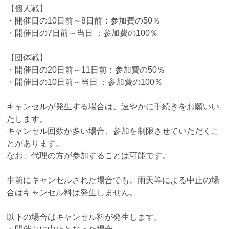
【個人戦】
・開催日の10日前～8日前：参加費の50％
・開催日の7日前～当日 ：参加費の100％
【団体戦】
・開催日の20日前～11日前：参加費の50％
・開催日の10日前～当日 ：参加費の100％
キャンセルが発生する場合は、速やかに手続きをお願いい
たします。
キャンセル回数が多い場合、参加を制限させていただくこ
とがあります。
なお、代理の方が参加することは可能です。
事前にキャンセルされた場合でも、雨天等による中止の場
合はキャンセル料は発生しません。
以下の場合はキャンセル料が発生します。