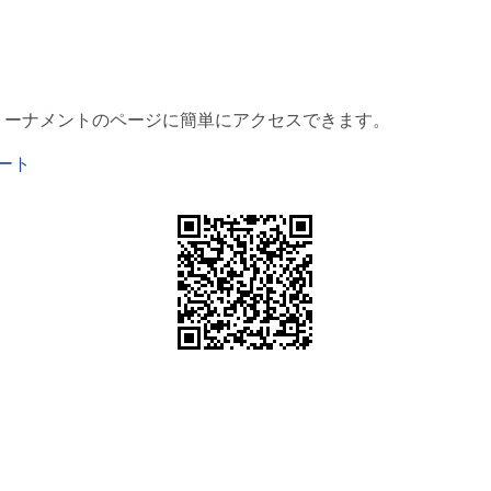
トーナメントのページに簡単にアクセスできます。
コート