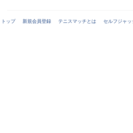
トップ
新規会員登録
テニスマッチとは
セルフジャッ