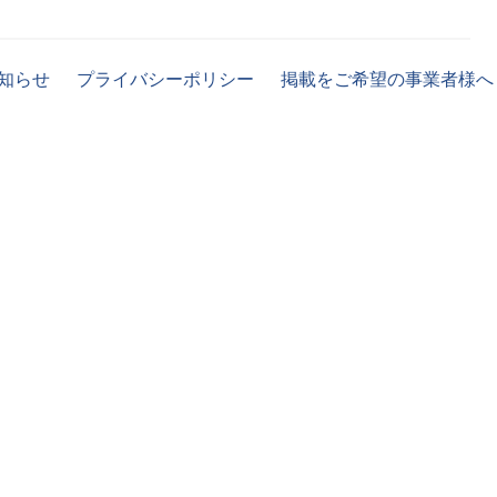
知らせ
プライバシーポリシー
掲載をご希望の事業者様へ