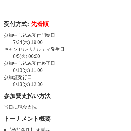
受付方式:
先着順
参加申し込み受付開始日
7/24(木) 19:00
キャンセルペナルティ発生日
8/5(火) 00:00
参加申し込み受付終了日
8/13(水) 11:00
参加証発行日
8/13(水) 12:30
参加費支払い方法
当日に現金支払
トーナメント概要
■【参加条件】 ★重要