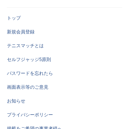
トップ
新規会員登録
テニスマッチとは
セルフジャッジ5原則
パスワードを忘れたら
画面表示等のご意見
お知らせ
プライバシーポリシー
掲載をご希望の事業者様へ