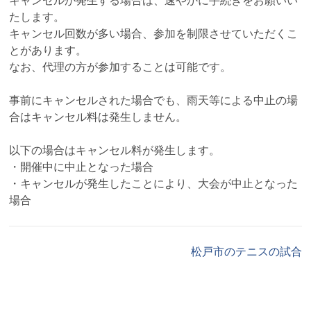
キャンセルが発生する場合は、速やかに手続きをお願いい
たします。
キャンセル回数が多い場合、参加を制限させていただくこ
とがあります。
なお、代理の方が参加することは可能です。
事前にキャンセルされた場合でも、雨天等による中止の場
合はキャンセル料は発生しません。
以下の場合はキャンセル料が発生します。
・開催中に中止となった場合
・キャンセルが発生したことにより、大会が中止となった
場合
松戸市のテニスの試合