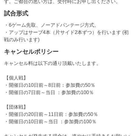
す。ご都合の悪い方は、受付時にお申し出ください。
試合形式
・6ゲーム先取、ノーアドバンテージ方式。
・アップはサーブ4本（片サイド2本ずつ）を行います (初
戦のみ行います)
キャンセルポリシー
キャンセル料は以下の通り頂戴いたします。
【個人戦】
・開催日の10日前～8日前：参加費の50％
・開催日の7日前～当日 ：参加費の100％
【団体戦】
・開催日の20日前～11日前：参加費の50％
・開催日の10日前～当日 ：参加費の100％