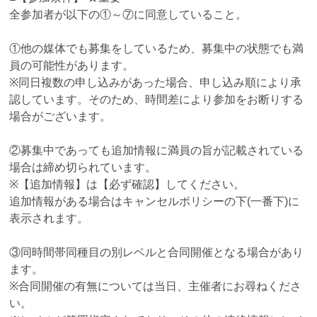
全参加者が以下の①～⑦に同意していること。
①他の媒体でも募集をしているため、募集中の状態でも満
員の可能性があります。
※同日複数の申し込みがあった場合、申し込み順により承
認しています。そのため、時間差により参加をお断りする
場合がございます。
②募集中であっても追加情報に満員の旨が記載されている
場合は締め切られています。
※【追加情報】は【必ず確認】してください。
追加情報がある場合はキャンセルポリシーの下(一番下)に
表示されます。
③同時間帯同種目の別レベルと合同開催となる場合があり
ます。
※合同開催の有無については当日、主催者にお尋ねくださ
い。