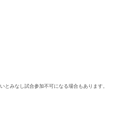
いとみなし試合参加不可になる場合もあります。