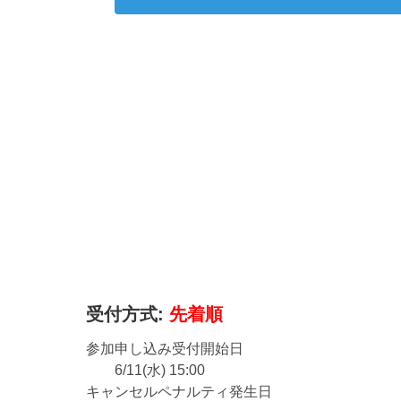
受付方式:
先着順
参加申し込み受付開始日
6/11(水) 15:00
キャンセルペナルティ発生日