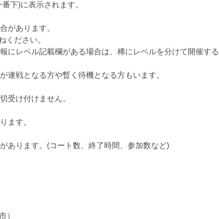
一番下)に表示されます。
合があります。
ねください。
報にレベル記載欄がある場合は、稀にレベルを分けて開催する
が連戦となる方や暫く待機となる方もいます。
切受け付けません。
ります。
があります。(コート数、終了時間、参加数など)
市）