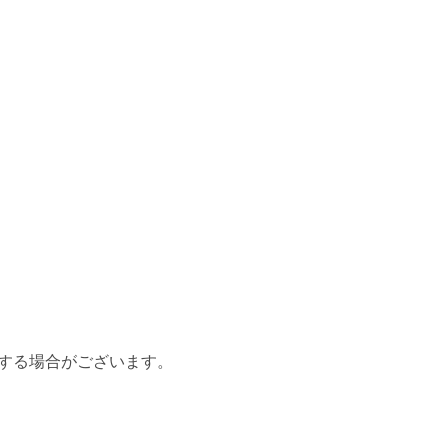
する場合がございます。