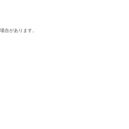
場合があります。