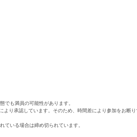
態でも満員の可能性があります。
により承認しています。そのため、時間差により参加をお断り
れている場合は締め切られています。