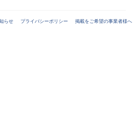
知らせ
プライバシーポリシー
掲載をご希望の事業者様へ