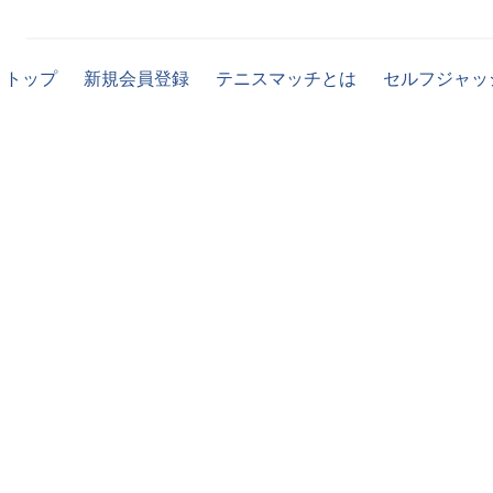
トップ
新規会員登録
テニスマッチとは
セルフジャッ