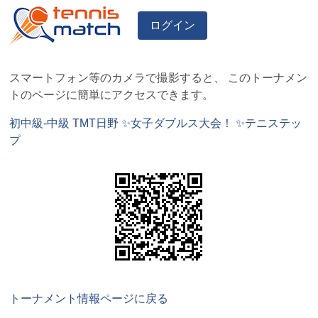
ログイン
スマートフォン等のカメラで撮影すると、 このトーナメン
トのページに簡単にアクセスできます。
初中級-中級 TMT日野 ✨女子ダブルス大会！ ✨テニステッ
プ
トーナメント情報ページに戻る