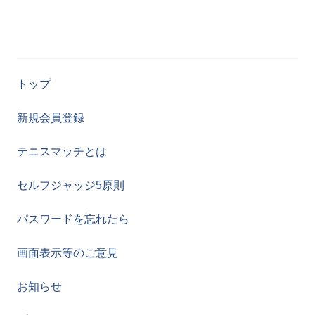
トップ
新規会員登録
テニスマッチとは
セルフジャッジ5原則
パスワードを忘れたら
画面表示等のご意見
お知らせ