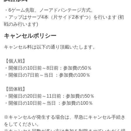
・6ゲーム先取、ノーアドバンテージ方式。
・アップはサーブ4本（片サイド2本ずつ）を行います (初
戦のみ行います)
キャンセルポリシー
キャンセル料は以下の通り頂戴いたします。
【個人戦】
・開催日の10日前～8日前：参加費の50％
・開催日の7日前～当日 ：参加費の100％
【団体戦】
・開催日の20日前～11日前：参加費の50％
・開催日の10日前～当日 ：参加費の100％
※キャンセルが発生する場合は、早急にキャンセル手続き
をしてください。