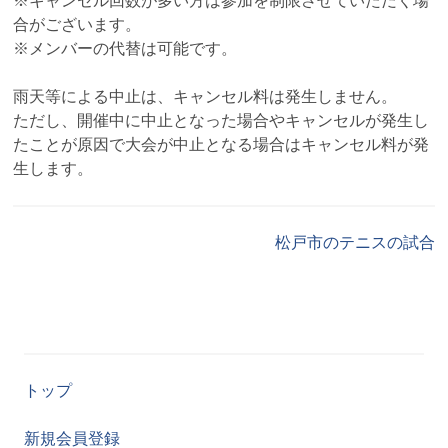
※キャンセル回数が多い方は参加を制限させていただく場
合がございます。
※メンバーの代替は可能です。
雨天等による中止は、キャンセル料は発生しません。
ただし、開催中に中止となった場合やキャンセルが発生し
たことが原因で大会が中止となる場合はキャンセル料が発
生します。
松戸市のテニスの試合
トップ
新規会員登録