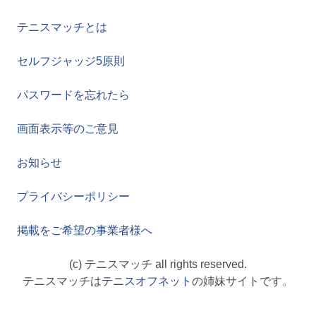
テニスマッチとは
セルフジャッジ5原則
パスワードを忘れたら
画面表示等のご意見
お知らせ
プライバシーポリシー
掲載をご希望の事業者様へ
(c) テニスマッチ all rights reserved.
テニスマッチは
テニスオフネット
の姉妹サイトです。