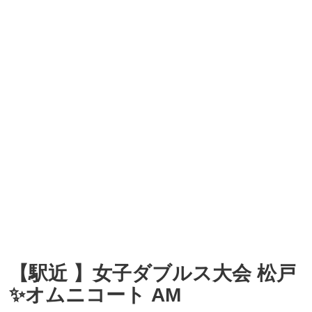
【駅近 】女子ダブルス大会 松戸
✨オムニコート AM