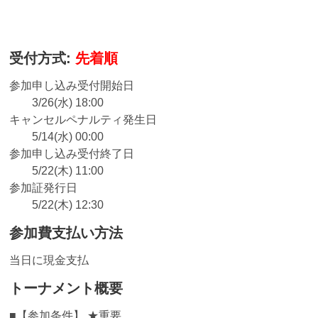
受付方式:
先着順
参加申し込み受付開始日
3/26(水) 18:00
キャンセルペナルティ発生日
5/14(水) 00:00
参加申し込み受付終了日
5/22(木) 11:00
参加証発行日
5/22(木) 12:30
参加費支払い方法
当日に現金支払
トーナメント概要
■【参加条件】 ★重要