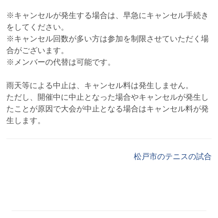
※キャンセルが発生する場合は、早急にキャンセル手続き
をしてください。
※キャンセル回数が多い方は参加を制限させていただく場
合がございます。
※メンバーの代替は可能です。
雨天等による中止は、キャンセル料は発生しません。
ただし、開催中に中止となった場合やキャンセルが発生し
たことが原因で大会が中止となる場合はキャンセル料が発
生します。
松戸市のテニスの試合