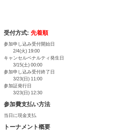
受付方式:
先着順
参加申し込み受付開始日
2/4(火) 19:00
キャンセルペナルティ発生日
3/15(土) 00:00
参加申し込み受付終了日
3/23(日) 11:00
参加証発行日
3/23(日) 12:30
参加費支払い方法
当日に現金支払
トーナメント概要