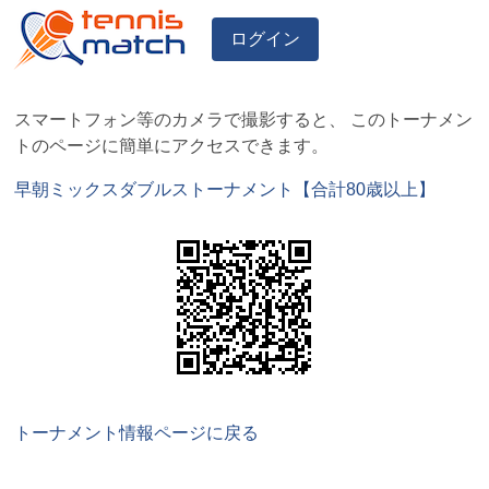
ログイン
スマートフォン等のカメラで撮影すると、 このトーナメン
トのページに簡単にアクセスできます。
早朝ミックスダブルストーナメント【合計80歳以上】
トーナメント情報ページに戻る