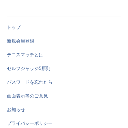
トップ
新規会員登録
テニスマッチとは
セルフジャッジ5原則
パスワードを忘れたら
画面表示等のご意見
お知らせ
プライバシーポリシー