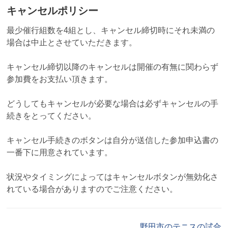
キャンセルポリシー
最少催行組数を4組とし、キャンセル締切時にそれ未満の
場合は中止とさせていただきます。
キャンセル締切以降のキャンセルは開催の有無に関わらず
参加費をお支払い頂きます。
どうしてもキャンセルが必要な場合は必ずキャンセルの手
続きをとってください。
キャンセル手続きのボタンは自分が送信した参加申込書の
一番下に用意されています。
状況やタイミングによってはキャンセルボタンが無効化さ
れている場合がありますのでご注意ください。
野田市のテニスの試合