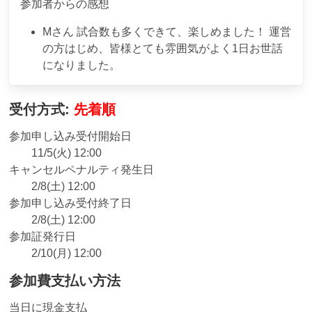
参加者からの感想
M
さん
試合数も多くできて、楽しめました！ 運営
の方はじめ、皆様とても雰囲気がよく1日お世話
になりました。
受付方式:
先着順
参加申し込み受付開始日
11/5(火) 12:00
キャンセルペナルティ発生日
2/8(土) 12:00
参加申し込み受付終了日
2/8(土) 12:00
参加証発行日
2/10(月) 12:00
参加費支払い方法
当日に現金支払