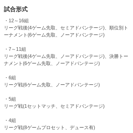
試合形式
・12～16組
リーグ戦後(4ゲーム先取、セミアドバンテージ)、順位別ト
ーナメント(6ゲーム先取、ノーアドバンテージ)
・7～11組
リーグ戦後(4ゲーム先取、ノーアドバンテージ)、決勝トー
ナメント(6ゲーム先取、ノーアドバンテージ)
・6組
リーグ戦(6ゲーム先取、ノーアドバンテージ)
・5組
リーグ戦(1セットマッチ、セミアドバンテージ)
・4組
リーグ戦(8ゲームプロセット、デュース有)