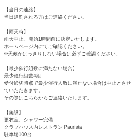
【当日の連絡】
当日遅刻される方はご連絡ください。
【雨天時】
雨天中止。開始1時間前に決定いたします。
ホームページ内にてご確認ください。
※天候がはっきりしない場合は必ずご確認ください。
【最少催行組数に満たない場合】
最少催行組数4組
受付締切時点で最少催行人数に満たない場合は中止とさせ
ていただきます。
その際はこちらからご連絡いたします。
【施設】
更衣室、シャワー完備
クラブハウス内レストラン Paurista
駐車場100台