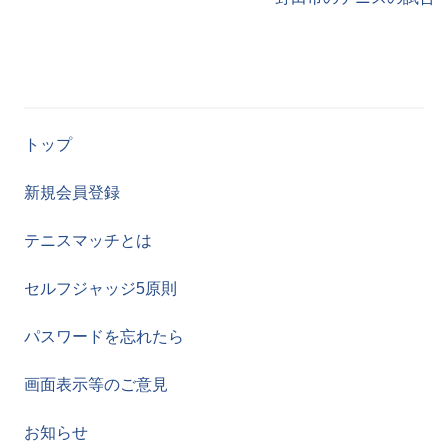
トップ
新規会員登録
テニスマッチとは
セルフジャッジ5原則
パスワードを忘れたら
画面表示等のご意見
お知らせ