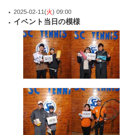
2025-02-11(
火
) 09:00
イベント当日の模様