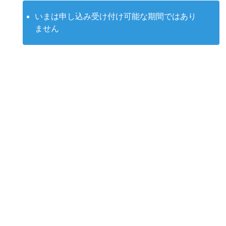
いまは申し込み受け付け可能な期間ではあり
ません