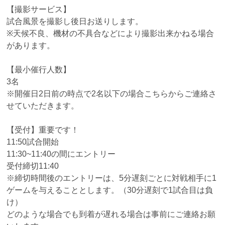
【撮影サービス】
試合風景を撮影し後日お送りします。
※天候不良、機材の不具合などにより撮影出来かねる場合
があります。
【最小催行人数】
3名
※開催日2日前の時点で2名以下の場合こちらからご連絡さ
せていただきます。
【受付】重要です！
11:50試合開始
11:30~11:40の間にエントリー
受付締切11:40
※締切時間後のエントリーは、5分遅刻ごとに対戦相手に1
ゲームを与えることとします。（30分遅刻で1試合目は負
け）
どのような場合でも到着が遅れる場合は事前にご連絡お願