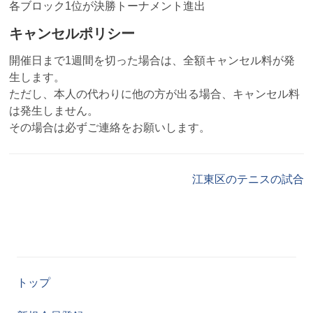
各ブロック1位が決勝トーナメント進出
キャンセルポリシー
開催日まで1週間を切った場合は、全額キャンセル料が発
生します。
ただし、本人の代わりに他の方が出る場合、キャンセル料
は発生しません。
その場合は必ずご連絡をお願いします。
江東区のテニスの試合
トップ