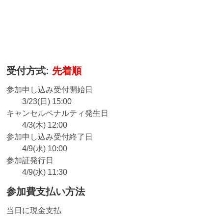
受付方式:
先着順
参加申し込み受付開始日
3/23(日) 15:00
キャンセルペナルティ発生日
4/3(木) 12:00
参加申し込み受付終了日
4/9(水) 10:00
参加証発行日
4/9(水) 11:30
参加費支払い方法
当日に現金支払