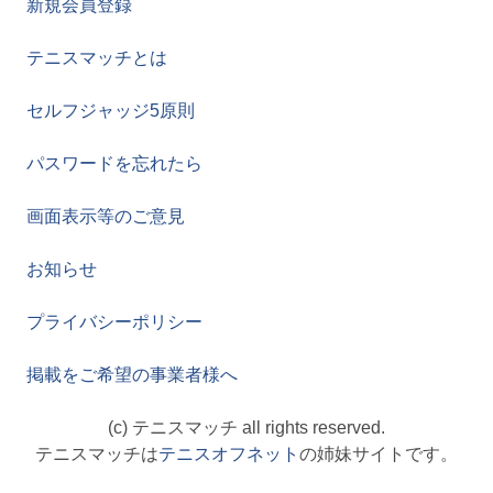
新規会員登録
テニスマッチとは
セルフジャッジ5原則
パスワードを忘れたら
画面表示等のご意見
お知らせ
プライバシーポリシー
掲載をご希望の事業者様へ
(c) テニスマッチ all rights reserved.
テニスマッチは
テニスオフネット
の姉妹サイトです。