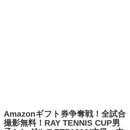
Amazonギフト券争奪戦！全試合
撮影無料！RAY TENNIS CUP男