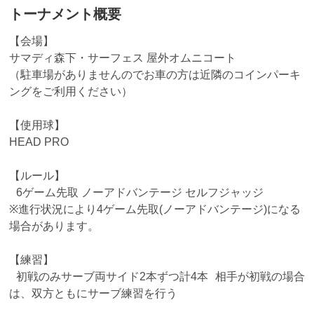
トーナメント概要
【会場】
サマディ森下・サーフェス 屋外オムニコート
（駐車場がありませんのでお車の方は近隣のコインパーキ
ングをご利用ください）
【使用球】
HEAD PRO
【ルール】
6ゲーム先取 ノーアドバンテージ セルフジャッジ
※進行状況により4ゲーム先取(ノーアドバンテージ)になる
場合があります。
【練習】
初戦のみサーブ両サイド2本ずつ計4本 相手が初戦の場合
は、双方ともにサーブ練習を行う