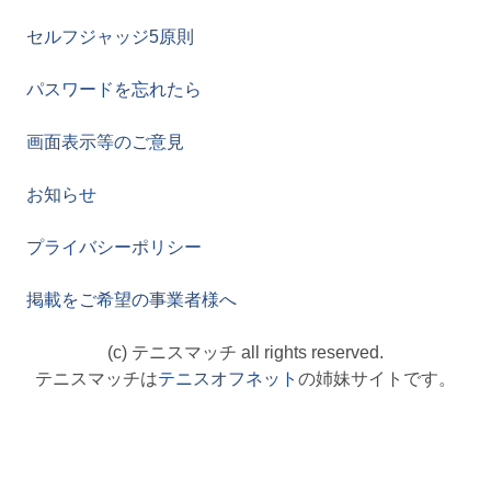
セルフジャッジ5原則
パスワードを忘れたら
画面表示等のご意見
お知らせ
プライバシーポリシー
掲載をご希望の事業者様へ
(c) テニスマッチ all rights reserved.
テニスマッチは
テニスオフネット
の姉妹サイトです。