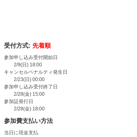
受付方式:
先着順
参加申し込み受付開始日
2/9(日) 18:00
キャンセルペナルティ発生日
2/23(日) 00:00
参加申し込み受付終了日
2/28(金) 15:00
参加証発行日
2/28(金) 18:00
参加費支払い方法
当日に現金支払