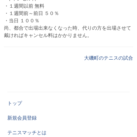
・１週間以前 無料
・１週間前～前日 ５０％
・当日 １００％
尚、都合で出場出来なくなった時、代りの方を出場させて
戴ければキャンセル料はかかりません。
大磯町のテニスの試合
トップ
新規会員登録
テニスマッチとは