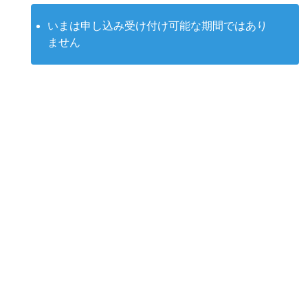
いまは申し込み受け付け可能な期間ではあり
ません