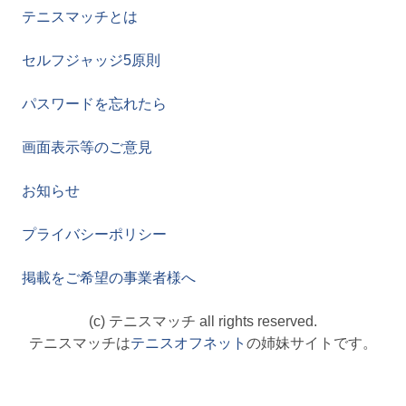
テニスマッチとは
セルフジャッジ5原則
パスワードを忘れたら
画面表示等のご意見
お知らせ
プライバシーポリシー
掲載をご希望の事業者様へ
(c) テニスマッチ all rights reserved.
テニスマッチは
テニスオフネット
の姉妹サイトです。