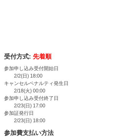
受付方式:
先着順
参加申し込み受付開始日
2/2(日) 18:00
キャンセルペナルティ発生日
2/18(火) 00:00
参加申し込み受付終了日
2/23(日) 17:00
参加証発行日
2/23(日) 18:00
参加費支払い方法