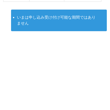
いまは申し込み受け付け可能な期間ではあり
ません