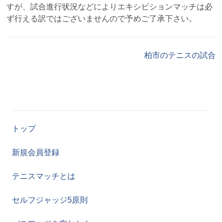
すが、試合進行状況などによりエキシビションマッチは必
ず行える訳ではございませんので予めご了承下さい。
柏市のテニスの試合
トップ
新規会員登録
テニスマッチとは
セルフジャッジ5原則