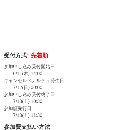
受付方式:
先着順
参加申し込み受付開始日
6/11(木) 14:00
キャンセルペナルティ発生日
7/12(日) 00:00
参加申し込み受付終了日
7/18(土) 10:30
参加証発行日
7/18(土) 11:30
参加費支払い方法