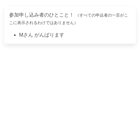
参加申し込み者のひとこと！
（すべての申込者の一言がこ
こに表示されるわけではありません）
M
さん
がんばります