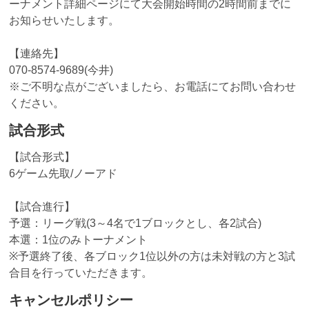
ーナメント詳細ページにて大会開始時間の2時間前までに
お知らせいたします。
【連絡先】
070-8574-9689(今井)
※ご不明な点がございましたら、お電話にてお問い合わせ
ください。
試合形式
【試合形式】
6ゲーム先取/ノーアド
【試合進行】
予選：リーグ戦(3～4名で1ブロックとし、各2試合)
本選：1位のみトーナメント
※予選終了後、各ブロック1位以外の方は未対戦の方と3試
合目を行っていただきます。
キャンセルポリシー