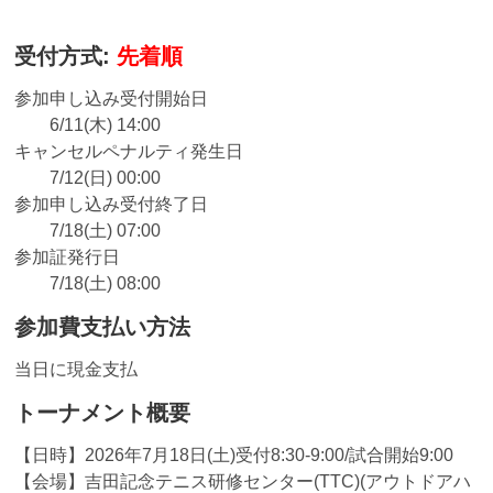
受付方式:
先着順
参加申し込み受付開始日
6/11(木) 14:00
キャンセルペナルティ発生日
7/12(日) 00:00
参加申し込み受付終了日
7/18(土) 07:00
参加証発行日
7/18(土) 08:00
参加費支払い方法
当日に現金支払
トーナメント概要
【日時】2026年7月18日(土)受付8:30-9:00/試合開始9:00
【会場】吉田記念テニス研修センター(TTC)(アウトドアハ