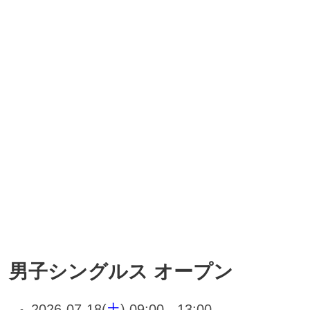
男子シングルス オープン
2026-07-18(
土
) 09:00 - 13:00