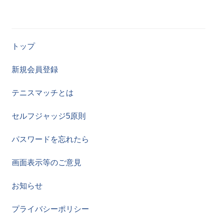
トップ
新規会員登録
テニスマッチとは
セルフジャッジ5原則
パスワードを忘れたら
画面表示等のご意見
お知らせ
プライバシーポリシー