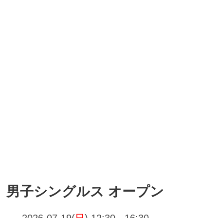
男子シングルス オープン
2026-07-19(
日
) 12:30 - 16:30