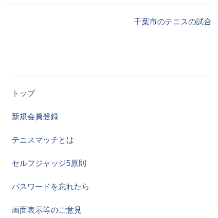
千葉市のテニスの試合
トップ
新規会員登録
テニスマッチとは
セルフジャッジ5原則
パスワードを忘れたら
画面表示等のご意見