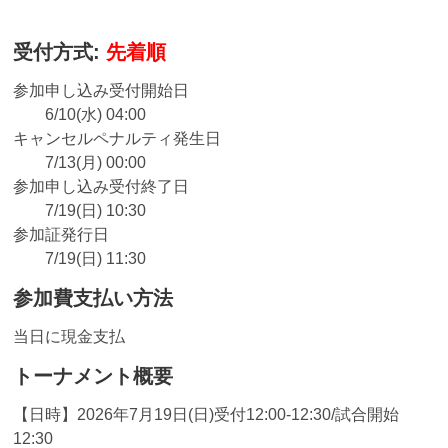
受付方式:
先着順
参加申し込み受付開始日
6/10(水) 04:00
キャンセルペナルティ発生日
7/13(月) 00:00
参加申し込み受付終了日
7/19(日) 10:30
参加証発行日
7/19(日) 11:30
参加費支払い方法
当日に現金支払
トーナメント概要
【日時】2026年7月19日(日)受付12:00-12:30/試合開始
12:30