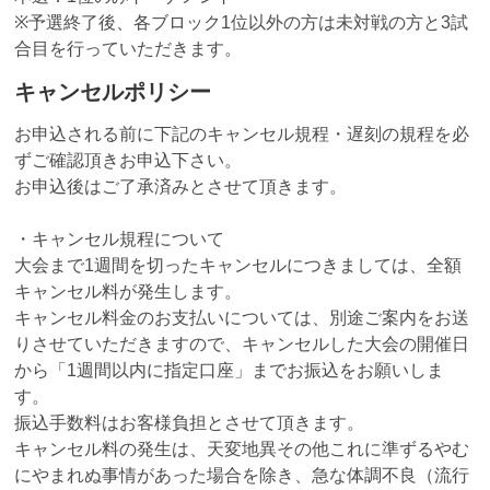
※予選終了後、各ブロック1位以外の方は未対戦の方と3試
合目を行っていただきます。
キャンセルポリシー
お申込される前に下記のキャンセル規程・遅刻の規程を必
ずご確認頂きお申込下さい。
お申込後はご了承済みとさせて頂きます。
・キャンセル規程について
大会まで1週間を切ったキャンセルにつきましては、全額
キャンセル料が発生します。
キャンセル料金のお支払いについては、別途ご案内をお送
りさせていただきますので、キャンセルした大会の開催日
から「1週間以内に指定口座」までお振込をお願いしま
す。
振込手数料はお客様負担とさせて頂きます。
キャンセル料の発生は、天変地異その他これに準ずるやむ
にやまれぬ事情があった場合を除き、急な体調不良（流行