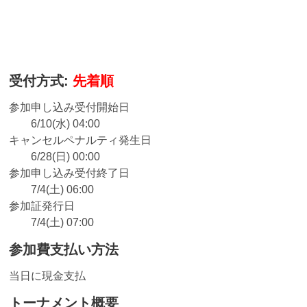
受付方式:
先着順
参加申し込み受付開始日
6/10(水) 04:00
キャンセルペナルティ発生日
6/28(日) 00:00
参加申し込み受付終了日
7/4(土) 06:00
参加証発行日
7/4(土) 07:00
参加費支払い方法
当日に現金支払
トーナメント概要