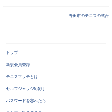
野田市のテニスの試合
トップ
新規会員登録
テニスマッチとは
セルフジャッジ5原則
パスワードを忘れたら