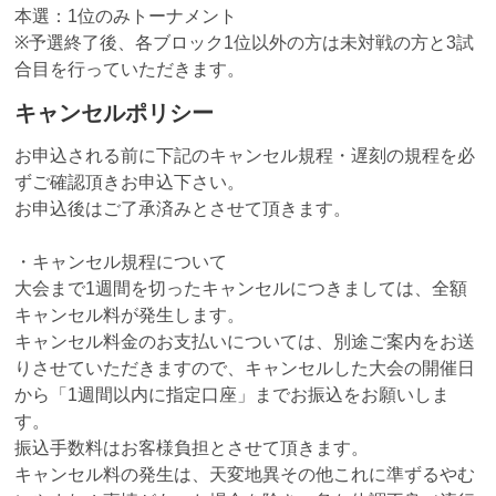
本選：1位のみトーナメント
※予選終了後、各ブロック1位以外の方は未対戦の方と3試
合目を行っていただきます。
キャンセルポリシー
お申込される前に下記のキャンセル規程・遅刻の規程を必
ずご確認頂きお申込下さい。
お申込後はご了承済みとさせて頂きます。
・キャンセル規程について
大会まで1週間を切ったキャンセルにつきましては、全額
キャンセル料が発生します。
キャンセル料金のお支払いについては、別途ご案内をお送
りさせていただきますので、キャンセルした大会の開催日
から「1週間以内に指定口座」までお振込をお願いしま
す。
振込手数料はお客様負担とさせて頂きます。
キャンセル料の発生は、天変地異その他これに準ずるやむ