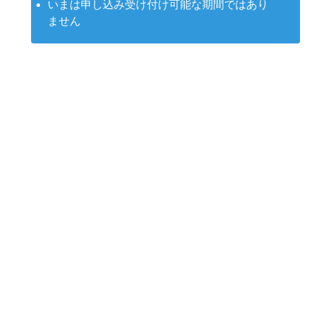
いまは申し込み受け付け可能な期間ではあり
ません