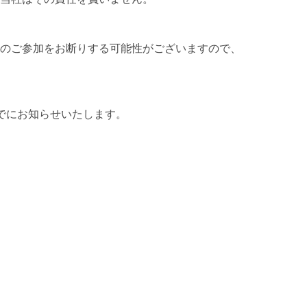
。
のご参加をお断りする可能性がございますので、
でにお知らせいたします。