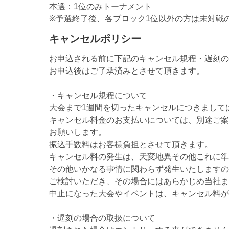
本選：1位のみトーナメント
※予選終了後、各ブロック1位以外の方は未対戦
キャンセルポリシー
お申込される前に下記のキャンセル規程・遅刻の
お申込後はご了承済みとさせて頂きます。
・キャンセル規程について
大会まで1週間を切ったキャンセルにつきまして
キャンセル料金のお支払いについては、別途ご案
お願いします。
振込手数料はお客様負担とさせて頂きます。
キャンセル料の発生は、天変地異その他これに準
その他いかなる事情に関わらず発生いたしますの
ご検討いただき、その場合にはあらかじめ当社ま
中止になった大会やイベントは、キャンセル料が
・遅刻の場合の取扱について