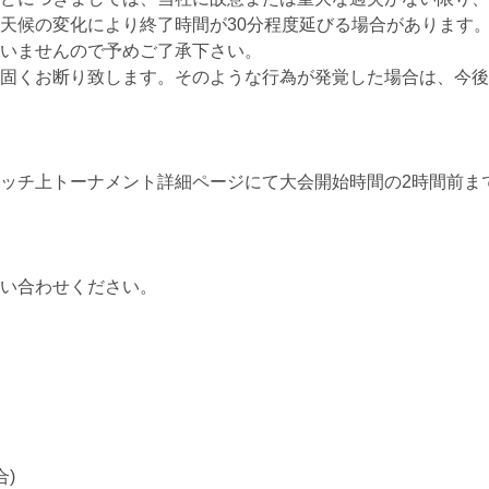
天候の変化により終了時間が30分程度延びる場合があります
いませんので予めご了承下さい。
固くお断り致します。そのような行為が発覚した場合は、今後
ッチ上トーナメント詳細ページにて大会開始時間の2時間前ま
い合わせください。
)