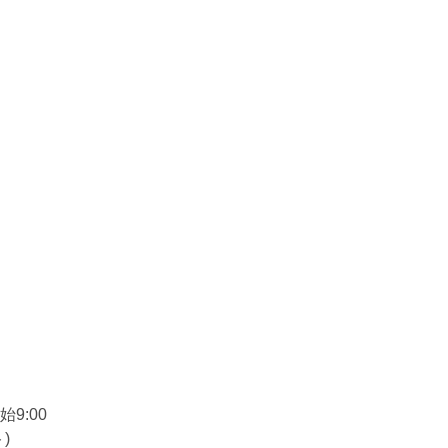
始9:00
)