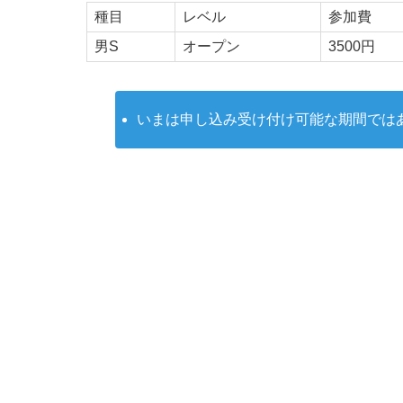
種目
レベル
参加費
男S
オープン
3500円
いまは申し込み受け付け可能な期間では