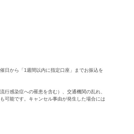
催日から「1週間以内に指定口座」までお振込を
流行感染症への罹患を含む）、交通機関の乱れ、
も可能です。キャンセル事由が発生した場合には