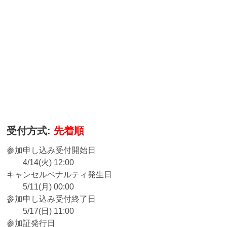
受付方式:
先着順
参加申し込み受付開始日
4/14(火) 12:00
キャンセルペナルティ発生日
5/11(月) 00:00
参加申し込み受付終了日
5/17(日) 11:00
参加証発行日