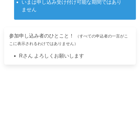
いまは申し込み受け付け可能な期間ではあり
ません
参加申し込み者のひとこと！
（すべての申込者の一言がこ
こに表示されるわけではありません）
R
さん
よろしくお願いします