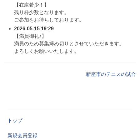
【在庫希少！】
残り枠少数となります。
ご参加をお待ちしております。
2026-05-15 19:29
【満員御礼♪】
満員のため募集締め切りとさせていただきます。
よろしくお願いいたします。
新座市のテニスの試合
トップ
新規会員登録