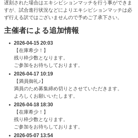
遅刻された場合はエキシビションマッチを行う事ができま
すが、試合進行状況などによりエキシビションマッチは必
ず行える訳ではございませんので予めご了承下さい。
主催者による追加情報
2026-04-15 20:03
【在庫希少！】
残り枠少数となります。
ご参加をお待ちしております。
2026-04-17 10:19
【満員御礼♪】
満員のため募集締め切りとさせていただきます。
よろしくお願いいたします。
2026-04-18 18:30
【在庫希少！】
残り枠少数となります。
ご参加をお待ちしております。
2026-05-07 13:54