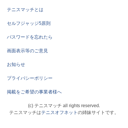
テニスマッチとは
セルフジャッジ5原則
パスワードを忘れたら
画面表示等のご意見
お知らせ
プライバシーポリシー
掲載をご希望の事業者様へ
(c) テニスマッチ all rights reserved.
テニスマッチは
テニスオフネット
の姉妹サイトです。