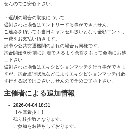
せんのでご安心下さい。
・遅刻の場合の取扱について
遅刻された場合はエントリーする事ができません。
ご連絡を頂いても当日キャンセル扱いとなり全額エントリ
ー費をお支払い頂きます。
渋滞や公共交通機関の乱れの場合も同様です。
試合開始30分前に到着できるよう余裕をもって会場にお越
し下さい。
遅刻された場合はエキシビションマッチを行う事ができま
すが、試合進行状況などによりエキシビションマッチは必
ず行える訳ではございませんので予めご了承下さい。
主催者による追加情報
2026-04-04 18:31
【在庫希少！】
残り枠少数となります。
ご参加をお待ちしております。