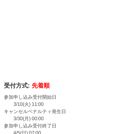
受付方式:
先着順
参加申し込み受付開始日
3/10(火) 11:00
キャンセルペナルティ発生日
3/30(月) 00:00
参加申し込み受付終了日
4/5(日) 07:00