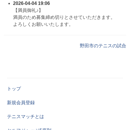
2026-04-04 19:06
【満員御礼♪】
満員のため募集締め切りとさせていただきます。
よろしくお願いいたします。
野田市のテニスの試合
トップ
新規会員登録
テニスマッチとは