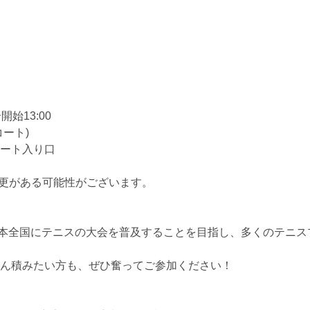
開始13:00
ート)
ート入り口
更がある可能性がございます。
日本全国にテニスの大会を普及することを目指し、多くのテニ
ん積みたい方も、ぜひ奮ってご参加ください！