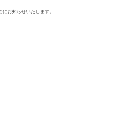
でにお知らせいたします。