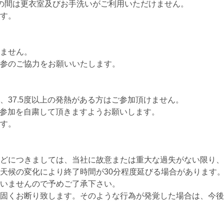
の間は更衣室及びお手洗いがご利用いただけません。
す。
ません。
参のご協力をお願いいたします。
37.5度以上の発熱がある方はご参加頂けません。
は参加を自粛して頂きますようお願いします。
す。
どにつきましては、当社に故意または重大な過失がない限り、
天候の変化により終了時間が30分程度延びる場合があります
いませんので予めご了承下さい。
固くお断り致します。そのような行為が発覚した場合は、今後