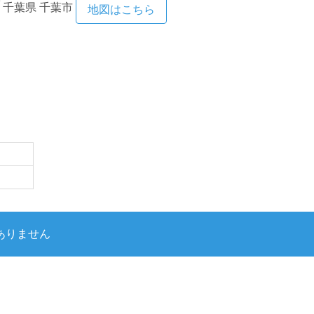
千葉県
千葉市
地図はこちら
ありません