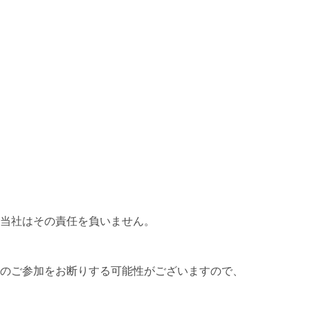
当社はその責任を負いません。
。
のご参加をお断りする可能性がございますので、