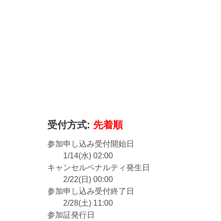
受付方式:
先着順
参加申し込み受付開始日
1/14(水) 02:00
キャンセルペナルティ発生日
2/22(日) 00:00
参加申し込み受付終了日
2/28(土) 11:00
参加証発行日