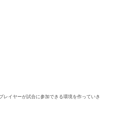
スプレイヤーが試合に参加できる環境を作っていき