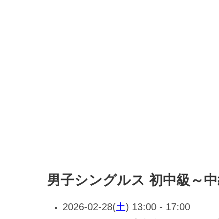
男子シングルス 初中級～中
2026-02-28(
土
) 13:00 - 17:00