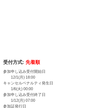
受付方式:
先着順
参加申し込み受付開始日
12/1(月) 18:00
キャンセルペナルティ発生日
1/6(火) 00:00
参加申し込み受付終了日
1/12(月) 07:00
参加証発行日