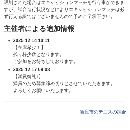
遅刻された場合はエキシビションマッチを行う事ができま
すが、試合進行状況などによりエキシビションマッチは必
ず行える訳ではございませんので予めご了承下さい。
主催者による追加情報
2025-12-14 10:11
【在庫希少！】
残り枠少数となります。
ご参加をお待ちしております。
2025-12-17 09:08
【満員御礼♪】
満員のため募集締め切りとさせていただきます。
よろしくお願いいたします。
新座市のテニスの試合