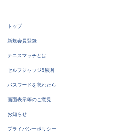
トップ
新規会員登録
テニスマッチとは
セルフジャッジ5原則
パスワードを忘れたら
画面表示等のご意見
お知らせ
プライバシーポリシー