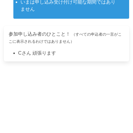
いまは申し込み受け付け可能な期間ではあり
ません
参加申し込み者のひとこと！
（すべての申込者の一言がこ
こに表示されるわけではありません）
C
さん
頑張ります