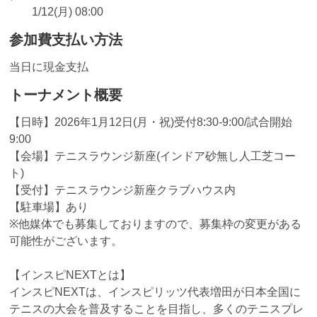
1/12(月) 08:00
参加費支払い方法
当日に現金支払
トーナメント概要
【日時】2026年1月12日(月・祝)受付8:30-9:00/試合開始
9:00
【会場】テニスラウンジ新座(インドア砂無し人工芝コー
ト)
【受付】テニスラウンジ新座クラブハウス内
【駐車場】あり
※他媒体でも募集しておりますので、募集枠の変更がある
可能性がございます。
【インスピNEXTとは】
インスピNEXTは、インスピリッツ代表増田が日本全国に
テニスの大会を普及することを目指し、多くのテニスプレ