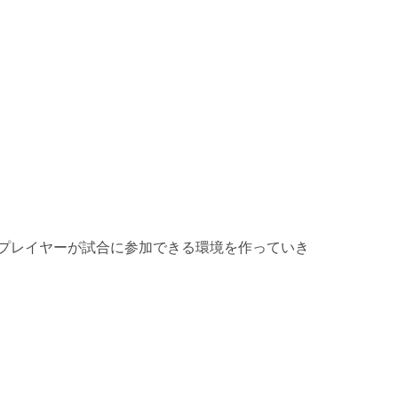
スプレイヤーが試合に参加できる環境を作っていき