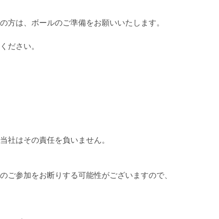
の方は、ボールのご準備をお願いいたします。
ください。
当社はその責任を負いません。
。
のご参加をお断りする可能性がございますので、