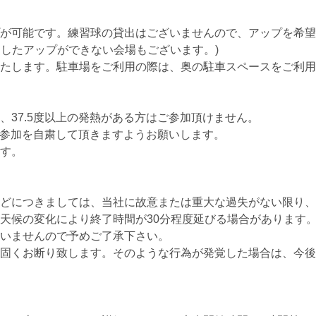
が可能です。練習球の貸出はございませんので、アップを希望
用したアップができない会場もございます。)
たします。駐車場をご利用の際は、奥の駐車スペースをご利用
37.5度以上の発熱がある方はご参加頂けません。
は参加を自粛して頂きますようお願いします。
す。
どにつきましては、当社に故意または重大な過失がない限り、
天候の変化により終了時間が30分程度延びる場合があります
いませんので予めご了承下さい。
固くお断り致します。そのような行為が発覚した場合は、今後