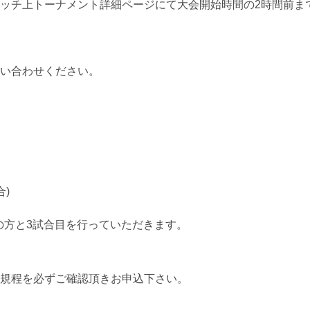
ッチ上トーナメント詳細ページにて大会開始時間の2時間前ま
い合わせください。
)
の方と3試合目を行っていただきます。
規程を必ずご確認頂きお申込下さい。