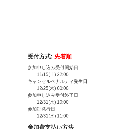
受付方式:
先着順
参加申し込み受付開始日
11/15(土) 22:00
キャンセルペナルティ発生日
12/25(木) 00:00
参加申し込み受付終了日
12/31(水) 10:00
参加証発行日
12/31(水) 11:00
参加費支払い方法