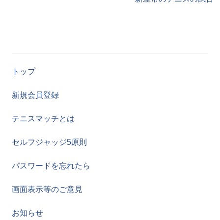
トップ
新規会員登録
テニスマッチとは
セルフジャッジ5原則
パスワードを忘れたら
画面表示等のご意見
お知らせ