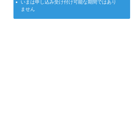
いまは申し込み受け付け可能な期間ではあり
ません