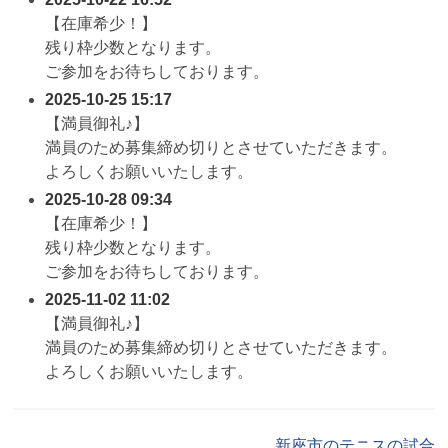
【在庫希少！】
残り枠少数となります。
ご参加をお待ちしております。
2025-10-25 15:17
【満員御礼♪】
満員のため募集締め切りとさせていただきます。
よろしくお願いいたします。
2025-10-28 09:34
【在庫希少！】
残り枠少数となります。
ご参加をお待ちしております。
2025-11-02 11:02
【満員御礼♪】
満員のため募集締め切りとさせていただきます。
よろしくお願いいたします。
新座市のテニスの試合