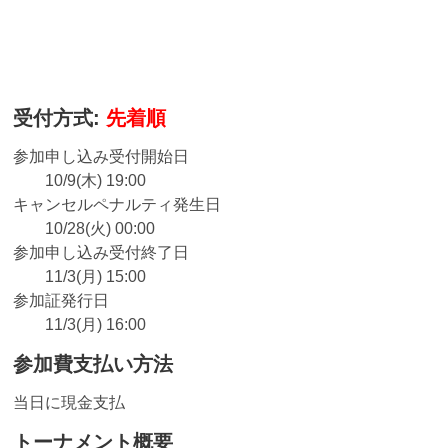
受付方式:
先着順
参加申し込み受付開始日
10/9(木) 19:00
キャンセルペナルティ発生日
10/28(火) 00:00
参加申し込み受付終了日
11/3(月) 15:00
参加証発行日
11/3(月) 16:00
参加費支払い方法
当日に現金支払
トーナメント概要