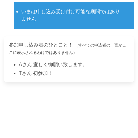
いまは申し込み受け付け可能な期間ではあり
ません
参加申し込み者のひとこと！
（すべての申込者の一言がこ
こに表示されるわけではありません）
A
さん
宜しく御願い致します。
T
さん
初参加！