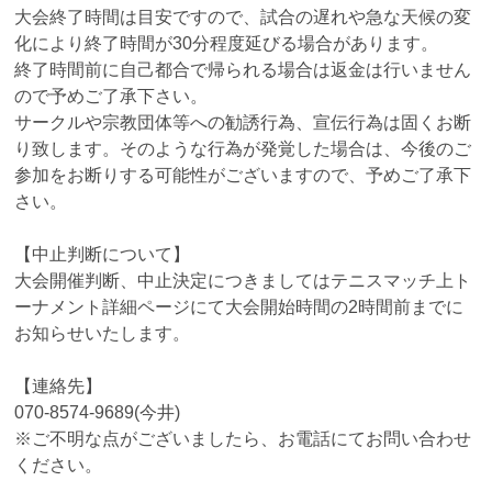
大会終了時間は目安ですので、試合の遅れや急な天候の変
化により終了時間が30分程度延びる場合があります。
終了時間前に自己都合で帰られる場合は返金は行いません
ので予めご了承下さい。
サークルや宗教団体等への勧誘行為、宣伝行為は固くお断
り致します。そのような行為が発覚した場合は、今後のご
参加をお断りする可能性がございますので、予めご了承下
さい。
【中止判断について】
大会開催判断、中止決定につきましてはテニスマッチ上ト
ーナメント詳細ページにて大会開始時間の2時間前までに
お知らせいたします。
【連絡先】
070-8574-9689(今井)
※ご不明な点がございましたら、お電話にてお問い合わせ
ください。