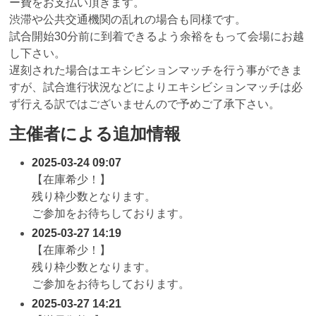
ー費をお支払い頂きます。
渋滞や公共交通機関の乱れの場合も同様です。
試合開始30分前に到着できるよう余裕をもって会場にお越
し下さい。
遅刻された場合はエキシビションマッチを行う事ができま
すが、試合進行状況などによりエキシビションマッチは必
ず行える訳ではございませんので予めご了承下さい。
主催者による追加情報
2025-03-24 09:07
【在庫希少！】
残り枠少数となります。
ご参加をお待ちしております。
2025-03-27 14:19
【在庫希少！】
残り枠少数となります。
ご参加をお待ちしております。
2025-03-27 14:21