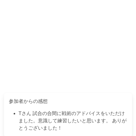
参加者からの感想
T
さん
試合の合間に戦術のアドバイスをいただけ
ました。意識して練習したいと思います。 ありが
とうございました！