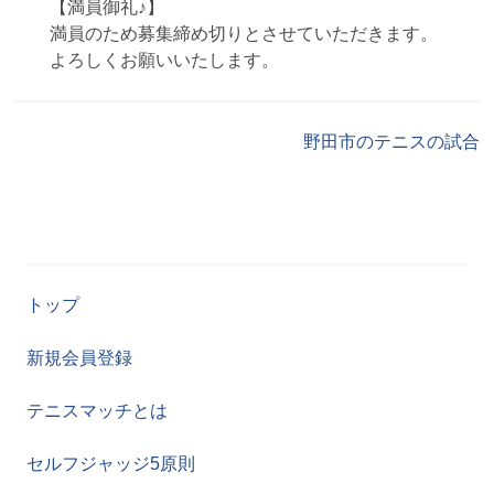
【満員御礼♪】
満員のため募集締め切りとさせていただきます。
よろしくお願いいたします。
野田市のテニスの試合
トップ
新規会員登録
テニスマッチとは
セルフジャッジ5原則