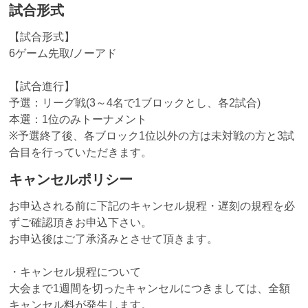
試合形式
【試合形式】
6ゲーム先取/ノーアド
【試合進行】
予選：リーグ戦(3～4名で1ブロックとし、各2試合)
本選：1位のみトーナメント
※予選終了後、各ブロック1位以外の方は未対戦の方と3試
合目を行っていただきます。
キャンセルポリシー
お申込される前に下記のキャンセル規程・遅刻の規程を必
ずご確認頂きお申込下さい。
お申込後はご了承済みとさせて頂きます。
・キャンセル規程について
大会まで1週間を切ったキャンセルにつきましては、全額
キャンセル料が発生します。