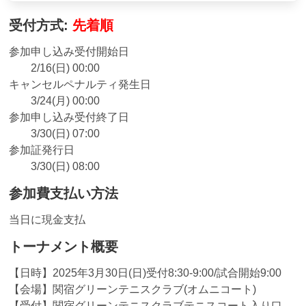
受付方式:
先着順
参加申し込み受付開始日
2/16(日) 00:00
キャンセルペナルティ発生日
3/24(月) 00:00
参加申し込み受付終了日
3/30(日) 07:00
参加証発行日
3/30(日) 08:00
参加費支払い方法
当日に現金支払
トーナメント概要
【日時】2025年3月30日(日)受付8:30-9:00/試合開始9:00
【会場】関宿グリーンテニスクラブ(オムニコート)
【受付】関宿グリーンテニスクラブテニスコート入り口