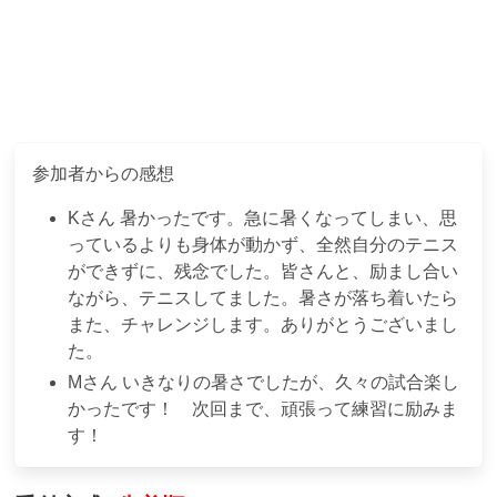
参加者からの感想
K
さん
暑かったです。急に暑くなってしまい、思
っているよりも身体が動かず、全然自分のテニス
ができずに、残念でした。皆さんと、励まし合い
ながら、テニスしてました。暑さが落ち着いたら
また、チャレンジします。ありがとうございまし
た。
M
さん
いきなりの暑さでしたが、久々の試合楽し
かったです！ 次回まで、頑張って練習に励みま
す！