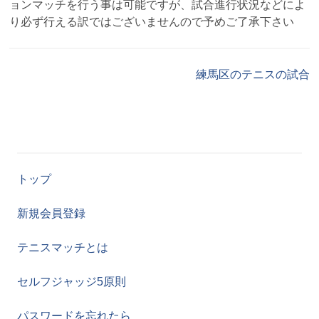
ョンマッチを行う事は可能ですが、試合進行状況などによ
り必ず行える訳ではございませんので予めご了承下さい
練馬区のテニスの試合
トップ
新規会員登録
テニスマッチとは
セルフジャッジ5原則
パスワードを忘れたら