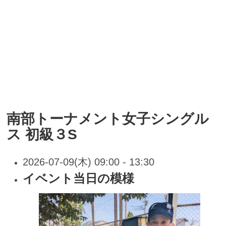
南部トーナメント女子シングル
ス 初級３S
2026-07-09(木) 09:00 - 13:30
イベント当日の模様