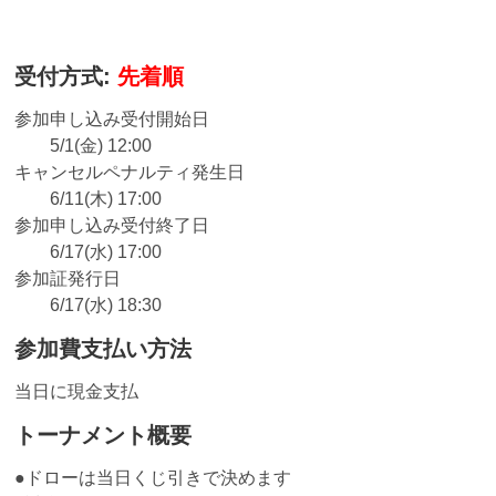
受付方式:
先着順
参加申し込み受付開始日
5/1(金) 12:00
キャンセルペナルティ発生日
6/11(木) 17:00
参加申し込み受付終了日
6/17(水) 17:00
参加証発行日
6/17(水) 18:30
参加費支払い方法
当日に現金支払
トーナメント概要
●ドローは当日くじ引きで決めます