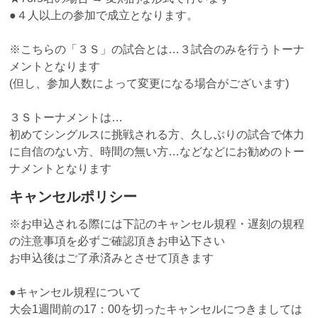
●４人以上の参加で成立となります。
※こちらの「３Ｓ」の試合とは…３試合のみを行うトーナ
メントとなります
(但し、参加人数によって変更になる場合がございます)
３Ｓトーナメントは…
初めてシングルスに挑戦される方、久しぶりの試合で体力
に自信のない方、時間の無い方…などなどにお勧めのトー
ナメントとなります
キャンセルポリシー
※お申込される際には下記のキャンセル規程・遅刻の規程
の注意事項を必ずご確認頂きお申込下さい
お申込後はご了承済みとさせて頂きます
●キャンセル規程について
大会1週間前の17：00を切ったキャンセルにつきましては