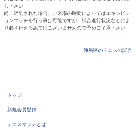
し下さい
尚、遅刻された場合、ご来場の時間によってはエキシビシ
ョンマッチを行う事は可能ですが、試合進行状況などによ
り必ず行える訳ではございませんので予めご了承下さい
練馬区のテニスの試合
トップ
新規会員登録
テニスマッチとは