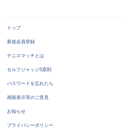
トップ
新規会員登録
テニスマッチとは
セルフジャッジ5原則
パスワードを忘れたら
画面表示等のご意見
お知らせ
プライバシーポリシー