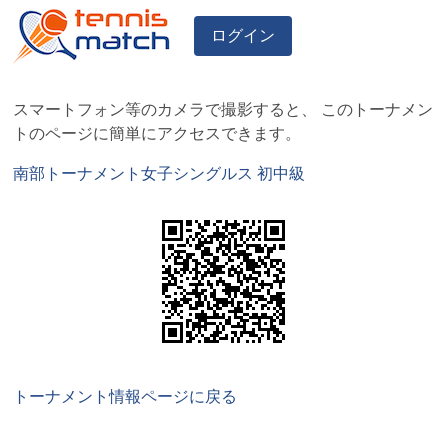
ログイン
スマートフォン等のカメラで撮影すると、 このトーナメン
トのページに簡単にアクセスできます。
南部トーナメント女子シングルス 初中級
トーナメント情報ページに戻る