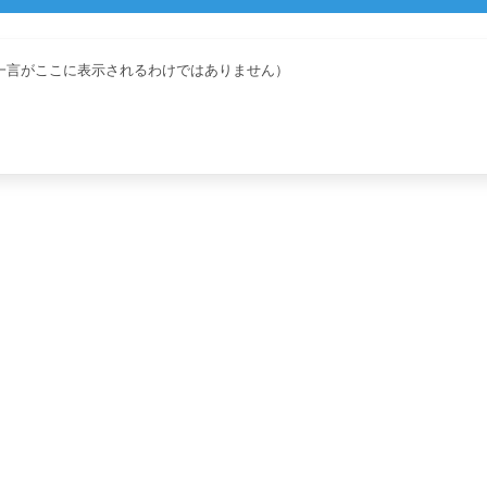
一言がここに表示されるわけではありません）