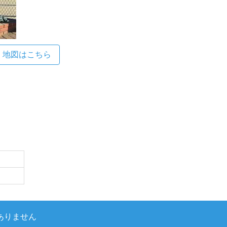
地図はこちら
ありません