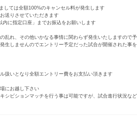
きましては全額100%のキャンセル料が発生します
お送りさせていただきます
以内に指定口座」までお振込をお願いします
の乱れ、その他いかなる事情に関わらず発生いたしますので予
発生しませんのでエントリー予定だった試合が開催された事を
ル扱いとなり全額エントリー費をお支払い頂きます
場にお越し下さい
キシビションマッチを行う事は可能ですが、試合進行状況など