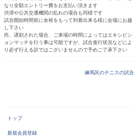
なり全額エントリー費をお支払い頂きます
渋滞や公共交通機関の乱れの場合も同様です
試合開始時間前に余裕をもって到着出来る様に会場にお越
し下さい
尚、遅刻された場合、ご来場の時間によってはエキシビシ
ョンマッチを行う事は可能ですが、試合進行状況などによ
り必ず行える訳ではございませんので予めご了承下さい
練馬区のテニスの試合
トップ
新規会員登録