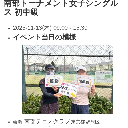
南部トーナメント女子シングル
ス 初中級
2025-11-13(木) 09:00 - 15:30
イベント当日の模様
南部テニスクラブ
会場:
東京都
練馬区