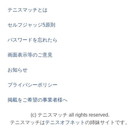
テニスマッチとは
セルフジャッジ5原則
パスワードを忘れたら
画面表示等のご意見
お知らせ
プライバシーポリシー
掲載をご希望の事業者様へ
(c) テニスマッチ all rights reserved.
テニスマッチは
テニスオフネット
の姉妹サイトです。