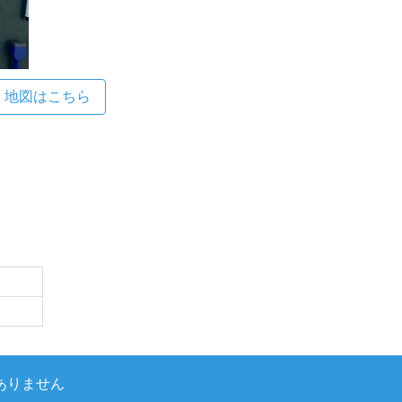
地図はこちら
ありません