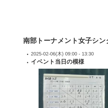
南部トーナメント女子シング
2025-02-06(木) 09:00 - 13:30
イベント当日の模様