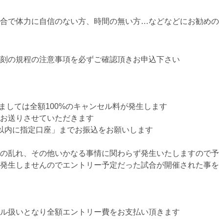
合で体力に自信のない方、時間の無い方…などなどにお勧めの
刻の規程の注意事項を必ずご確認頂きお申込下さい
きましては全額100%のキャンセル料が発生します
お送りさせていただきます
以内に指定口座」までお振込をお願いします
の乱れ、その他いかなる事情に関わらず発生いたしますので予
発生しませんのでエントリー予定だった試合が開催された事を
ル扱いとなり全額エントリー費をお支払い頂きます