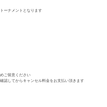
トーナメントとなります
めご留意ください
確認してからキャンセル料金をお支払い頂きます