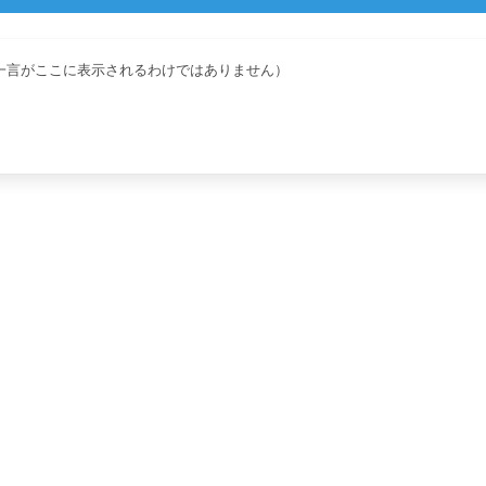
一言がここに表示されるわけではありません）