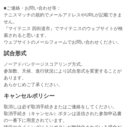
■ご連絡・お問い合わせ等：
テニスマッチの規約でメールアドレスやURLが記載できま
せん。
『マイテニス 四街道市』でマイテニスのウェブサイトが検
索されると思います。
ウェブサイトのメールフォームでお問い合わせください。
試合形式
ノーアドバンテージスコアリング方式。
参加数、天候、進行状況により試合形式を変更することが
あります。
あらかじめご了承ください。
キャンセルポリシー
取消しは必ず取消手続きまたはご連絡をしてください。
取消手続き（キャンセル）ボタンは送信された参加申込書
の一番下に用意されています。