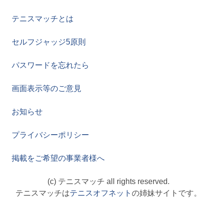
テニスマッチとは
セルフジャッジ5原則
パスワードを忘れたら
画面表示等のご意見
お知らせ
プライバシーポリシー
掲載をご希望の事業者様へ
(c) テニスマッチ all rights reserved.
テニスマッチは
テニスオフネット
の姉妹サイトです。