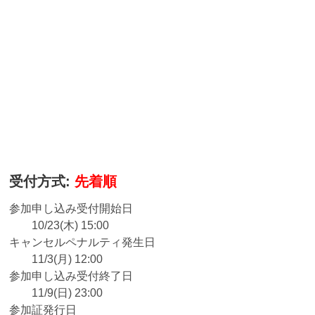
受付方式:
先着順
参加申し込み受付開始日
10/23(木) 15:00
キャンセルペナルティ発生日
11/3(月) 12:00
参加申し込み受付終了日
11/9(日) 23:00
参加証発行日