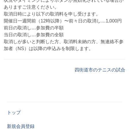
状況やタイミングによりボタンが無効化されている場合が
ありますご注意ください。
取消日時により以下の取消料を申し受けます。
開催日一週間前（12時以降）〜前々日の取消し…1,000円
前日の取消し…参加費の半額
当日の取消し…参加費の全額
取消しが多いと判断した方、取消料未納の方、無連絡不参
加者（NS）は以降の申込みを制限します。
四街道市のテニスの試合
トップ
新規会員登録