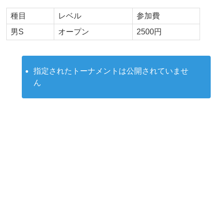
種目
レベル
参加費
男S
オープン
2500円
指定されたトーナメントは公開されていませ
ん