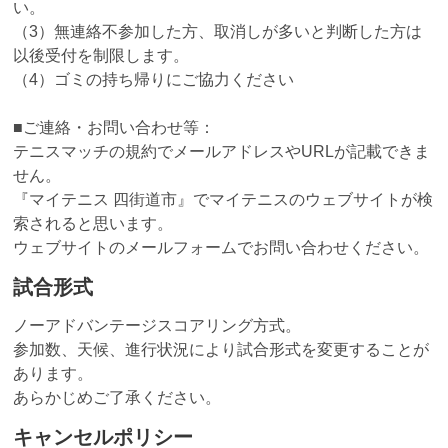
い。
（3）無連絡不参加した方、取消しが多いと判断した方は
以後受付を制限します。
（4）ゴミの持ち帰りにご協力ください
■ご連絡・お問い合わせ等：
テニスマッチの規約でメールアドレスやURLが記載できま
せん。
『マイテニス 四街道市』でマイテニスのウェブサイトが検
索されると思います。
ウェブサイトのメールフォームでお問い合わせください。
試合形式
ノーアドバンテージスコアリング方式。
参加数、天候、進行状況により試合形式を変更することが
あります。
あらかじめご了承ください。
キャンセルポリシー