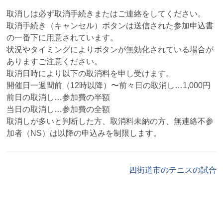
取消しは必ず取消手続きまたはご連絡をしてください。
取消手続き（キャンセル）ボタンは送信された参加申込書
の一番下に用意されています。
状況やタイミングによりボタンが無効化されている場合が
ありますご注意ください。
取消日時により以下の取消料を申し受けます。
開催日一週間前（12時以降）〜前々日の取消し…1,000円
前日の取消し…参加費の半額
当日の取消し…参加費の全額
取消しが多いと判断した方、取消料未納の方、無連絡不参
加者（NS）は以降の申込みを制限します。
四街道市のテニスの試合