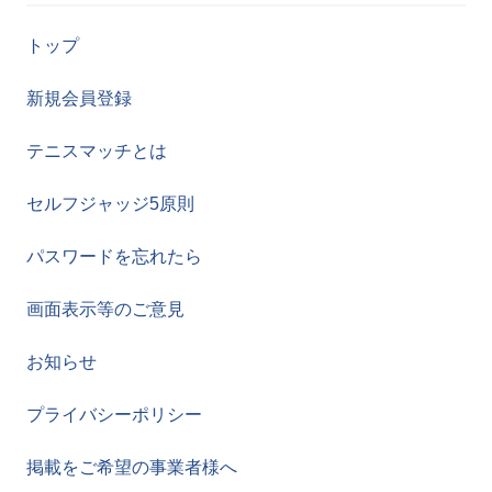
トップ
新規会員登録
テニスマッチとは
セルフジャッジ5原則
パスワードを忘れたら
画面表示等のご意見
お知らせ
プライバシーポリシー
掲載をご希望の事業者様へ