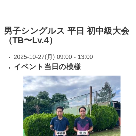
男子シングルス 平日 初中級大会
（TB〜Lv.4）
2025-10-27(月) 09:00 - 13:00
イベント当日の模様