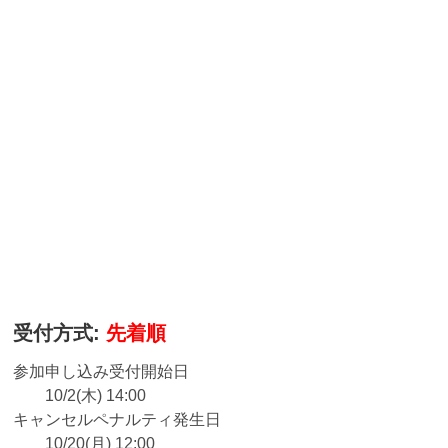
受付方式:
先着順
参加申し込み受付開始日
10/2(木) 14:00
キャンセルペナルティ発生日
10/20(月) 12:00