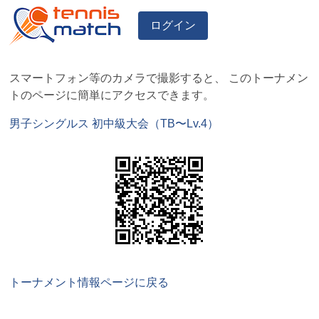
ログイン
スマートフォン等のカメラで撮影すると、 このトーナメン
トのページに簡単にアクセスできます。
男子シングルス 初中級大会（TB〜Lv.4）
トーナメント情報ページに戻る