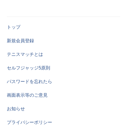
トップ
新規会員登録
テニスマッチとは
セルフジャッジ5原則
パスワードを忘れたら
画面表示等のご意見
お知らせ
プライバシーポリシー