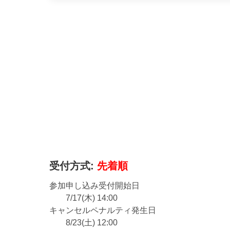
受付方式:
先着順
参加申し込み受付開始日
7/17(木) 14:00
キャンセルペナルティ発生日
8/23(土) 12:00