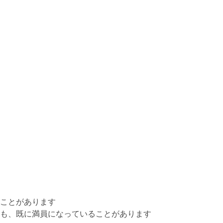
ことがあります
も、既に満員になっていることがあります