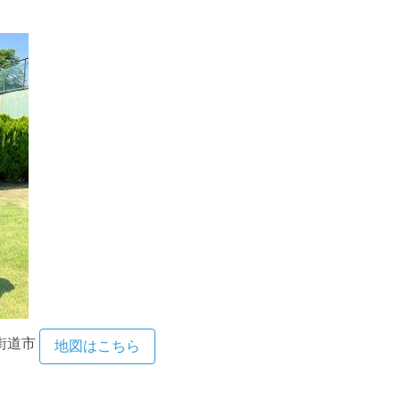
街道市
地図はこちら