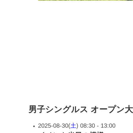
男子シングルス オープン
2025-08-30(
土
) 08:30 - 13:00