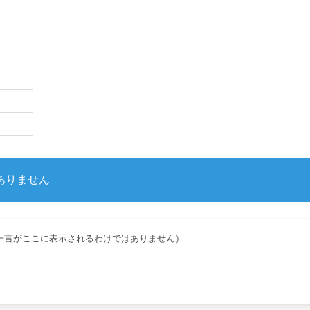
ありません
一言がここに表示されるわけではありません）