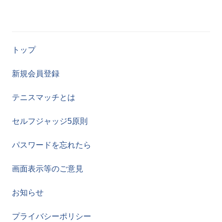
トップ
新規会員登録
テニスマッチとは
セルフジャッジ5原則
パスワードを忘れたら
画面表示等のご意見
お知らせ
プライバシーポリシー