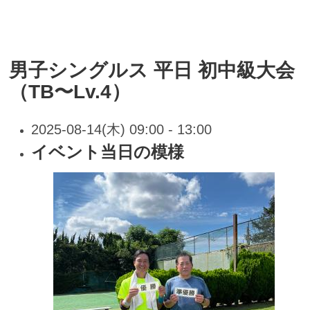
男子シングルス 平日 初中級大会
（TB〜Lv.4）
2025-08-14(木) 09:00 - 13:00
イベント当日の模様