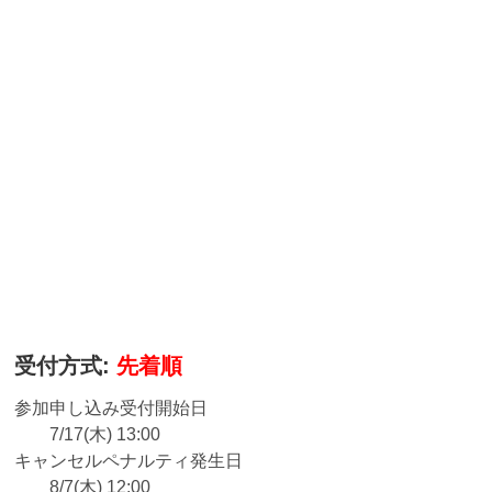
受付方式:
先着順
参加申し込み受付開始日
7/17(木) 13:00
キャンセルペナルティ発生日
8/7(木) 12:00