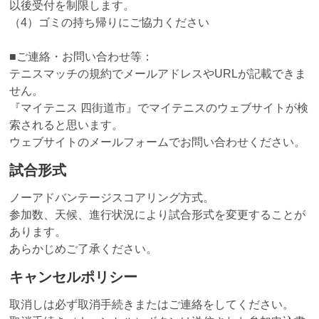
以後受付を制限します。
（4）ゴミの持ち帰りにご協力ください
■ご連絡・お問い合わせ等：
テニスマッチの規約でメールアドレスやURLが記載できま
せん。
『マイテニス 四街道市』でマイテニスのウェブサイトが検
索されると思います。
ウェブサイトのメールフォームでお問い合わせください。
試合形式
ノーアドバンテージスコアリング方式。
参加数、天候、進行状況により試合形式を変更することが
あります。
あらかじめご了承ください。
キャンセルポリシー
取消しは必ず取消手続きまたはご連絡をしてください。