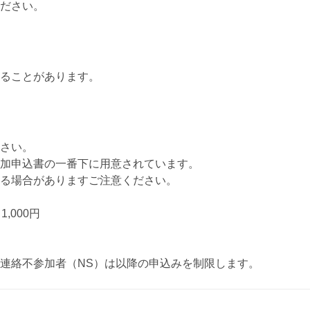
ださい。
ることがあります。
さい。
加申込書の一番下に用意されています。
る場合がありますご注意ください。
,000円
連絡不参加者（NS）は以降の申込みを制限します。