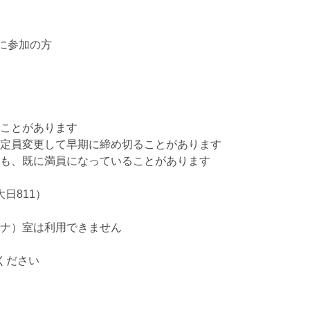
に参加の方
ことがあります
定員変更して早期に締め切ることがあります
も、既に満員になっていることがあります
日811）
ナ）室は利用できません
ください