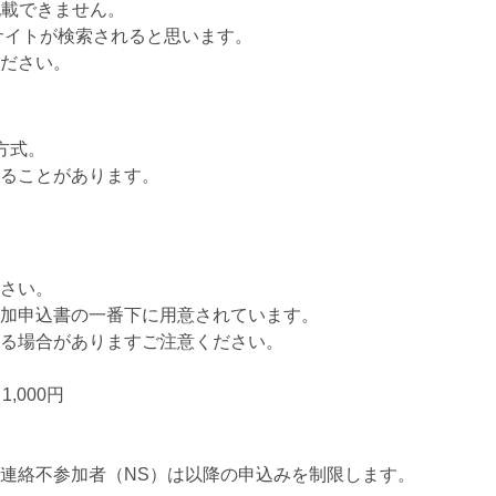
記載できません。
サイトが検索されると思います。
ださい。
方式。
ることがあります。
さい。
加申込書の一番下に用意されています。
る場合がありますご注意ください。
,000円
連絡不参加者（NS）は以降の申込みを制限します。