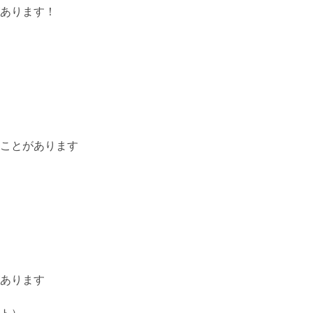
あります！
ことがあります
あります