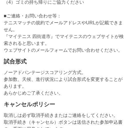
（4）ゴミの持ち帰りにご協力ください
■ご連絡・お問い合わせ等：
テニスマッチの規約でメールアドレスやURLが記載できま
せん。
『マイテニス 四街道市』でマイテニスのウェブサイトが検
索されると思います。
ウェブサイトのメールフォームでお問い合わせください。
試合形式
ノーアドバンテージスコアリング方式。
参加数、天候、進行状況により試合形式を変更することが
あります。
あらかじめご了承ください。
キャンセルポリシー
取消しは必ず取消手続きまたはご連絡をしてください。
取消手続き（キャンセル）ボタンは送信された参加申込書