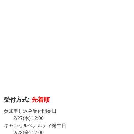
受付方式:
先着順
参加申し込み受付開始日
2/27(木) 12:00
キャンセルペナルティ発生日
2/28(金) 12:00