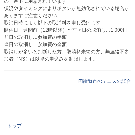
の一番下に用意されています。
状況やタイミングによりボタンが無効化されている場合が
ありますご注意ください。
取消日時により以下の取消料を申し受けます。
開催日一週間前（12時以降）〜前々日の取消し…1,000円
前日の取消し…参加費の半額
当日の取消し…参加費の全額
取消しが多いと判断した方、取消料未納の方、無連絡不参
加者（NS）は以降の申込みを制限します。
四街道市のテニスの試合
トップ