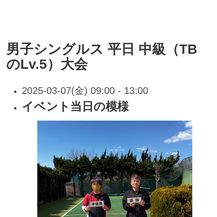
男子シングルス 平日 中級（TB
のLv.5）大会
2025-03-07(金) 09:00 - 13:00
イベント当日の模様