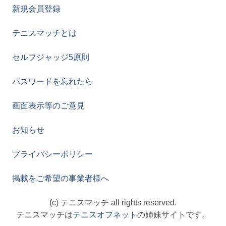
新規会員登録
テニスマッチとは
セルフジャッジ5原則
パスワードを忘れたら
画面表示等のご意見
お知らせ
プライバシーポリシー
掲載をご希望の事業者様へ
(c) テニスマッチ all rights reserved.
テニスマッチは
テニスオフネット
の姉妹サイトです。