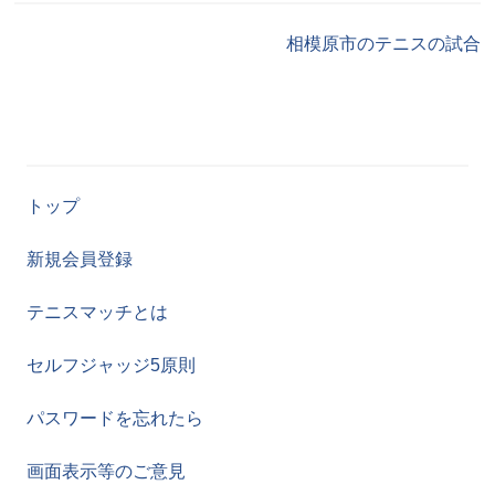
相模原市のテニスの試合
トップ
新規会員登録
テニスマッチとは
セルフジャッジ5原則
パスワードを忘れたら
画面表示等のご意見