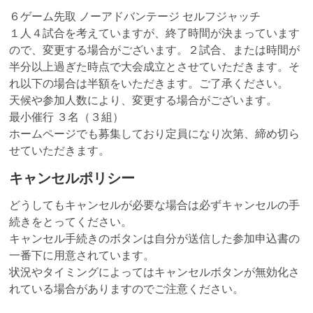
６ゲーム先取 ノーアドバンテージ セルフジャッチ
１人４試合を考えていますが、終了時間が決まっています
ので、変更する場合がございます。２試合、または時間が
半分以上過ぎた時点で大会成立とさせていただきます。そ
れ以下の場合は半額をいただきます。ご了承ください。
天候や参加人数により、変更する場合がございます。
最小催行 ３名（３組）
ホームページでも募集しており定員になり次第、締め切ら
せていただきます。
キャンセルポリシー
どうしてもキャンセルが必要な場合は必ずキャンセルの手
続きをとってください。
キャンセル手続きのボタンは自分が送信した参加申込書の
一番下に用意されています。
状況やタイミングによってはキャンセルボタンが無効化さ
れている場合がありますのでご注意ください。