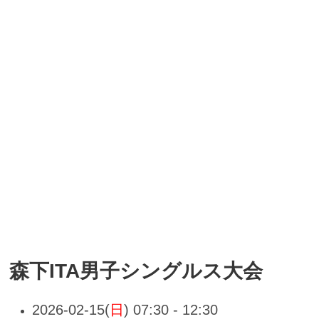
森下ITA男子シングルス大会
2026-02-15(
日
) 07:30 - 12:30