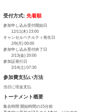
受付方式:
先着順
参加申し込み受付開始日
12/11(木) 23:00
キャンセルペナルティ発生日
2/9(月) 00:00
参加申し込み受付終了日
2/13(金) 20:00
参加証発行日
2/14(土) 07:30
参加費支払い方法
当日に現金支払
トーナメント概要
集合時間 開始時間の15分前