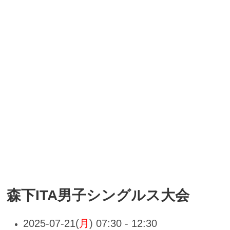
森下ITA男子シングルス大会
2025-07-21(
月
) 07:30 - 12:30