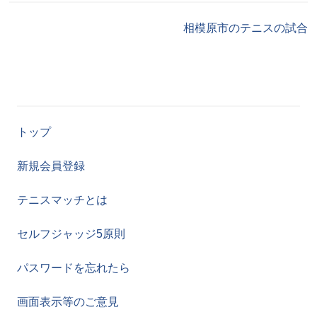
相模原市のテニスの試合
トップ
新規会員登録
テニスマッチとは
セルフジャッジ5原則
パスワードを忘れたら
画面表示等のご意見