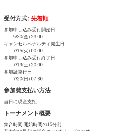
受付方式:
先着順
参加申し込み受付開始日
5/30(金) 23:00
キャンセルペナルティ発生日
7/15(火) 00:00
参加申し込み受付終了日
7/19(土) 20:00
参加証発行日
7/20(日) 07:30
参加費支払い方法
当日に現金支払
トーナメント概要
集合時間 開始時間の15分前